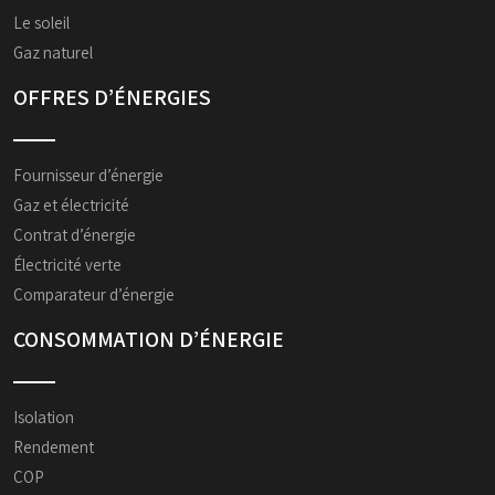
Le soleil
Gaz naturel
OFFRES D’ÉNERGIES
Fournisseur d’énergie
Gaz et électricité
Contrat d’énergie
Électricité verte
Comparateur d’énergie
CONSOMMATION D’ÉNERGIE
Isolation
Rendement
COP