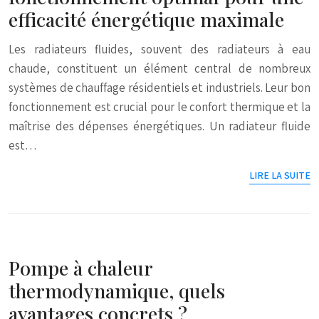
efficacité énergétique maximale
Les radiateurs fluides, souvent des radiateurs à eau
chaude, constituent un élément central de nombreux
systèmes de chauffage résidentiels et industriels. Leur bon
fonctionnement est crucial pour le confort thermique et la
maîtrise des dépenses énergétiques. Un radiateur fluide
est…
LIRE LA SUITE
Pompe à chaleur
thermodynamique, quels
avantages concrets ?