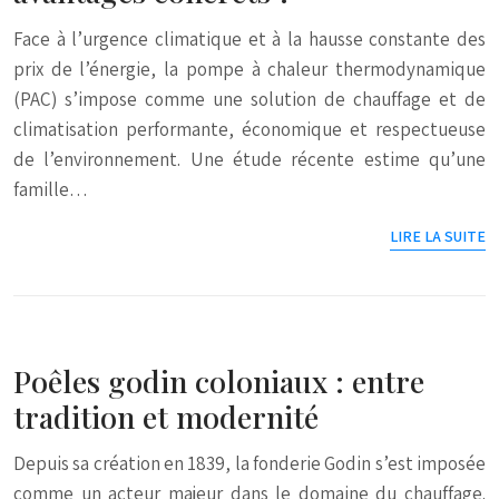
Face à l’urgence climatique et à la hausse constante des
prix de l’énergie, la pompe à chaleur thermodynamique
(PAC) s’impose comme une solution de chauffage et de
climatisation performante, économique et respectueuse
de l’environnement. Une étude récente estime qu’une
famille…
LIRE LA SUITE
Poêles godin coloniaux : entre
tradition et modernité
Depuis sa création en 1839, la fonderie Godin s’est imposée
comme un acteur majeur dans le domaine du chauffage.