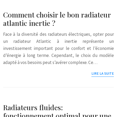
Comment choisir le bon radiateur
atlantic inertie ?
Face à la diversité des radiateurs électriques, opter pour
un radiateur Atlantic à inertie représente un
investissement important pour le confort et l’économie
d’énergie à long terme. Cependant, le choix du modèle
adapté à vos besoins peut s’avérer complexe. Ce…
LIRE LA SUITE
Radiateurs fluides:
fonctionnement optimal pour une