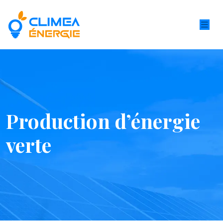
Production d’énergie
verte