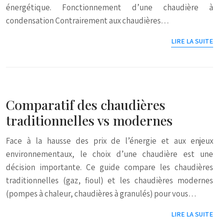
énergétique. Fonctionnement d’une chaudière à
condensation Contrairement aux chaudières…
LIRE LA SUITE
Comparatif des chaudières
traditionnelles vs modernes
Face à la hausse des prix de l’énergie et aux enjeux
environnementaux, le choix d’une chaudière est une
décision importante. Ce guide compare les chaudières
traditionnelles (gaz, fioul) et les chaudières modernes
(pompes à chaleur, chaudières à granulés) pour vous…
LIRE LA SUITE