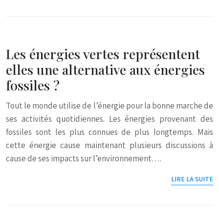
Les énergies vertes représentent
elles une alternative aux énergies
fossiles ?
Tout le monde utilise de l’énergie pour la bonne marche de
ses activités quotidiennes. Les énergies provenant des
fossiles sont les plus connues de plus longtemps. Mais
cette énergie cause maintenant plusieurs discussions à
cause de ses impacts sur l’environnement….
LIRE LA SUITE