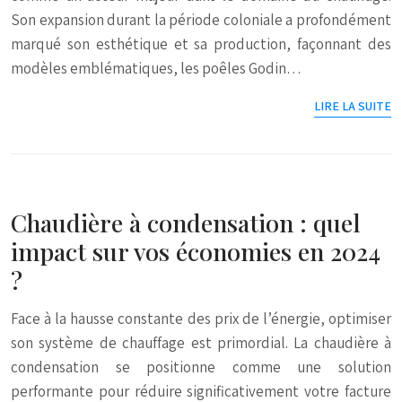
Son expansion durant la période coloniale a profondément
marqué son esthétique et sa production, façonnant des
modèles emblématiques, les poêles Godin…
LIRE LA SUITE
Chaudière à condensation : quel
impact sur vos économies en 2024
?
Face à la hausse constante des prix de l’énergie, optimiser
son système de chauffage est primordial. La chaudière à
condensation se positionne comme une solution
performante pour réduire significativement votre facture