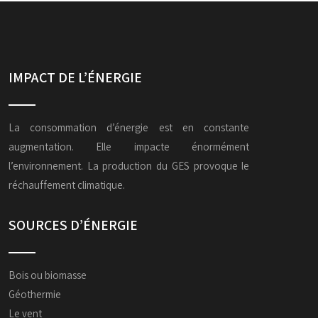
IMPACT DE L’ÉNERGIE
La consommation d’énergie est en constante
augmentation. Elle impacte énormément
l’environnement. La production du GES provoque le
réchauffement climatique.
SOURCES D’ÉNERGIE
Bois ou biomasse
Géothermie
Le vent