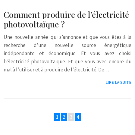
Comment produire de l’électricité
photovoltaïque ?
Une nouvelle année qui s’annonce et que vous êtes à la
recherche d’une nouvelle source énergétique
indépendante et économique. Et vous avez choisi
l’électricité photovoltaïque. Et que vous avec encore du
mal à l’utiliser et à produire de l’électricité. De…
LIRE LA SUITE
1
2
3
4