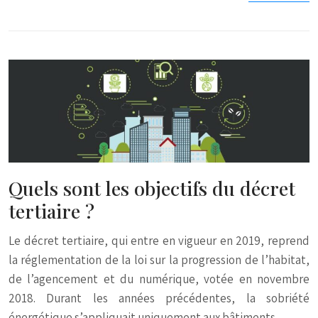
Quels sont les objectifs du décret
tertiaire ?
Le décret tertiaire, qui entre en vigueur en 2019, reprend
la réglementation de la loi sur la progression de l’habitat,
de l’agencement et du numérique, votée en novembre
2018. Durant les années précédentes, la sobriété
énergétique s’appliquait uniquement aux bâtiments…