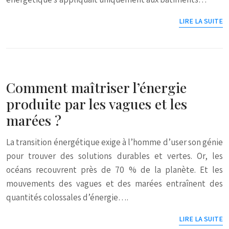
LIRE LA SUITE
Comment maîtriser l’énergie
produite par les vagues et les
marées ?
La transition énergétique exige à l’homme d’user son génie
pour trouver des solutions durables et vertes. Or, les
océans recouvrent près de 70 % de la planète. Et les
mouvements des vagues et des marées entraînent des
quantités colossales d’énergie….
LIRE LA SUITE