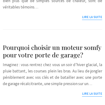
bien plus que de simples sources de chaleur, sont de
véritables témoins…
LIRE LA SUITE
Pourquoi choisir un moteur somfy
pour votre porte de garage?
Imaginez : vous rentrez chez vous un soir d’hiver glacial, la
pluie battant, les courses plein les bras. Au lieu de jongler
péniblement avec vos clés et de batailler avec une porte
de garage récalcitrante, une simple pression sur un…
LIRE LA SUITE