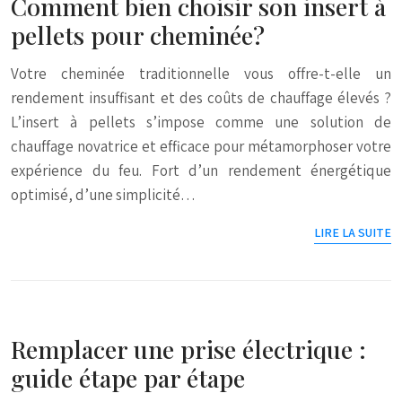
Comment bien choisir son insert à
pellets pour cheminée?
Votre cheminée traditionnelle vous offre-t-elle un
rendement insuffisant et des coûts de chauffage élevés ?
L’insert à pellets s’impose comme une solution de
chauffage novatrice et efficace pour métamorphoser votre
expérience du feu. Fort d’un rendement énergétique
optimisé, d’une simplicité…
LIRE LA SUITE
Remplacer une prise électrique :
guide étape par étape