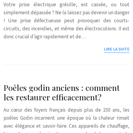
Votre prise électrique grésille, est cassée, ou tout
simplement dépassée ? Ne la laissez pas devenir un danger
! Une prise défectueuse peut provoquer des courts-
circuits, des incendies, et même des électrocutions. Il est
donc crucial d’agir rapidement et de…
LIRE LA SUITE
Poêles godin anciens : comment
les restaurer efficacement?
Au cœur des foyers français depuis plus de 150 ans, les
poêles Godin incarnent une époque où la chaleur rimait
avec élégance et savoir-faire. Ces appareils de chauffage,