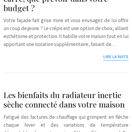
budget ?
Votre façade fait grise mine et vous envisagez de lui offrir
un coup de jeune ? Le crépis est une option de choix, alliant
esthétisme et protection. Il habille votre maison tout en lui
apportant une isolation supplémentaire, faisant de…
LIRE LA SUITE
Les bienfaits du radiateur inertie
sèche connecté dans votre maison
Fatigué des factures de chauffage qui grimpent en flèche
chaque hiver et des variations de température