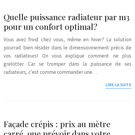
Quelle puissance radiateur par m3
pour un confort optimal?
Vous avez froid chez vous, même en hiver? La solution
pourrait bien résider dans le dimensionnement précis de
vos radiateurs! On vous explique comment ne plus
grelotter. Car se tromper dans la puissance de ses
radiateurs, c’est comme commander une…
LIRE LA SUITE
Façade crépis : prix au mètre
carré, que prévoir dans votre