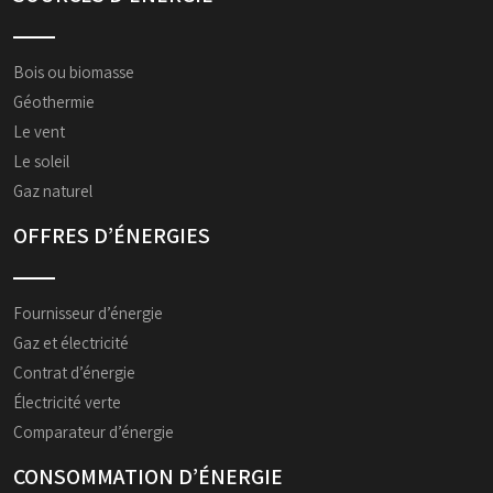
Bois ou biomasse
Géothermie
Le vent
Le soleil
Gaz naturel
OFFRES D’ÉNERGIES
Fournisseur d’énergie
Gaz et électricité
Contrat d’énergie
Électricité verte
Comparateur d’énergie
CONSOMMATION D’ÉNERGIE