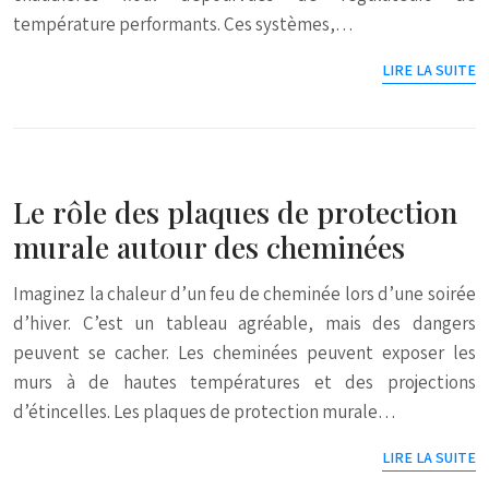
température performants. Ces systèmes,…
LIRE LA SUITE
Le rôle des plaques de protection
murale autour des cheminées
Imaginez la chaleur d’un feu de cheminée lors d’une soirée
d’hiver. C’est un tableau agréable, mais des dangers
peuvent se cacher. Les cheminées peuvent exposer les
murs à de hautes températures et des projections
d’étincelles. Les plaques de protection murale…
LIRE LA SUITE