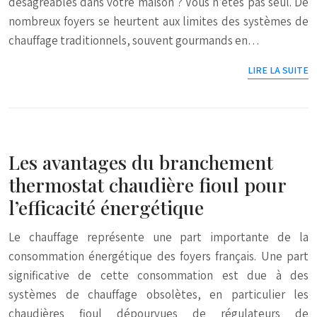
désagréables dans votre maison ? Vous n’êtes pas seul. De
nombreux foyers se heurtent aux limites des systèmes de
chauffage traditionnels, souvent gourmands en…
LIRE LA SUITE
Les avantages du branchement
thermostat chaudière fioul pour
l’efficacité énergétique
Le chauffage représente une part importante de la
consommation énergétique des foyers français. Une part
significative de cette consommation est due à des
systèmes de chauffage obsolètes, en particulier les
chaudières fioul dépourvues de régulateurs de