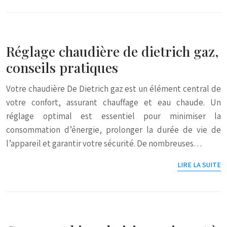
Réglage chaudière de dietrich gaz,
conseils pratiques
Votre chaudière De Dietrich gaz est un élément central de
votre confort, assurant chauffage et eau chaude. Un
réglage optimal est essentiel pour minimiser la
consommation d’énergie, prolonger la durée de vie de
l’appareil et garantir votre sécurité. De nombreuses…
LIRE LA SUITE