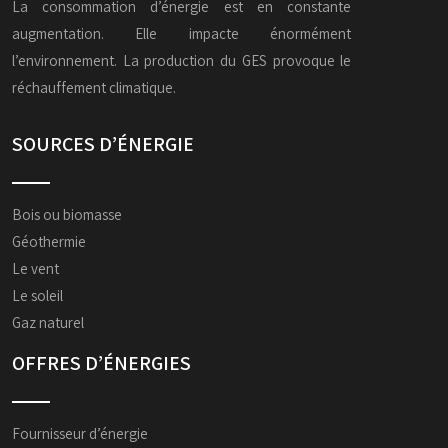
La consommation d’énergie est en constante
augmentation. Elle impacte énormément
l’environnement. La production du GES provoque le
réchauffement climatique.
SOURCES D’ÉNERGIE
Bois ou biomasse
Géothermie
Le vent
Le soleil
Gaz naturel
OFFRES D’ÉNERGIES
Fournisseur d’énergie