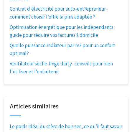
Contrat d’électricité pour auto-entrepreneur :
comment choisir l’offre la plus adaptée ?
Optimisation énergétique pour les indépendants :
guide pour réduire vos factures à domicile
Quelle puissance radiateur par m3 pour un confort
optimal?
Ventilateur sèche-linge darty : conseils pour bien
l’utiliser et l’entretenir
Articles similaires
Le poids idéal du stère de bois sec, ce qu’il faut savoir