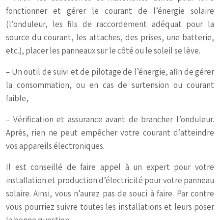
fonctionner et gérer le courant de l’énergie solaire
(l’onduleur, les fils de raccordement adéquat pour la
source du courant, les attaches, des prises, une batterie,
etc.), placer les panneaux sur le côté ou le soleil se lève.
– Un outil de suivi et de pilotage de l’énergie, afin de gérer
la consommation, ou en cas de surtension ou courant
faible,
– Vérification et assurance avant de brancher l’onduleur.
Après, rien ne peut empêcher votre courant d’atteindre
vos appareils électroniques.
Il est conseillé de faire appel à un expert pour votre
installation et production d’électricité pour votre panneau
solaire. Ainsi, vous n’aurez pas de souci à faire. Par contre
vous pourriez suivre toutes les installations et leurs poser