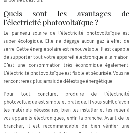
la bonne question.
Quels sont les avantages de
l’électricité photovoltaïque ?
Le panneau solaire de l’électricité photovoltaïque est
super écologique. Elle ne dégage aucun gaz à effet de
serre. Cette énergie solaire est renouvelable. Il est capable
de supporter tout votre appareil électronique à la maison.
C’est une consommation très économique également.
L’électricité photovoltaïque est fiable et sécurisée. Vous ne
rencontrerez plus jamais de délestage énergétique.
Pour tout conclure, produire de l’électricité
photovoltaïque est simple et pratique. Il vous suffit d’avoir
les matériels nécessaires, bien les installer et les relier à
vos appareils électroniques, enfin la branche. Avant de le
brancher, il est recommandable de bien vérifier une