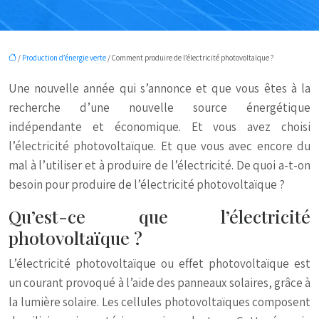
/
Production d’énergie verte
/ Comment produire de l’électricité photovoltaïque ?
Une nouvelle année qui s’annonce et que vous êtes à la
recherche d’une nouvelle source énergétique
indépendante et économique. Et vous avez choisi
l’électricité photovoltaïque. Et que vous avec encore du
mal à l’utiliser et à produire de l’électricité. De quoi a-t-on
besoin pour produire de l’électricité photovoltaïque ?
Qu’est-ce que l’électricité
photovoltaïque ?
L’électricité photovoltaïque ou effet photovoltaïque est
un courant provoqué à l’aide des panneaux solaires, grâce à
la lumière solaire. Les cellules photovoltaïques composent