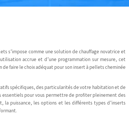
ellets s’impose comme une solution de chauffage novatrice et
utilisation accrue et d’une programmation sur mesure, cet
 de faire le choix adéquat pour son insert à pellets cheminée
tifs spécifiques, des particularités de votre habitation et de
cts essentiels pour vous permettre de profiter pleinement des
la puissance, les options et les différents types d’inserts
formant.