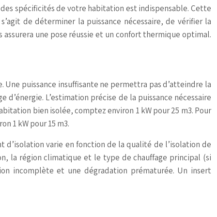
des spécificités de votre habitation est indispensable. Cette
’agit de déterminer la puissance nécessaire, de vérifier la
s assurera une pose réussie et un confort thermique optimal.
. Une puissance insuffisante ne permettra pas d’atteindre la
e d’énergie. L’estimation précise de la puissance nécessaire
habitation bien isolée, comptez environ 1 kW pour 25 m3. Pour
ron 1 kW pour 15 m3.
t d’isolation varie en fonction de la qualité de l’isolation de
n, la région climatique et le type de chauffage principal (si
stion incomplète et une dégradation prématurée. Un insert