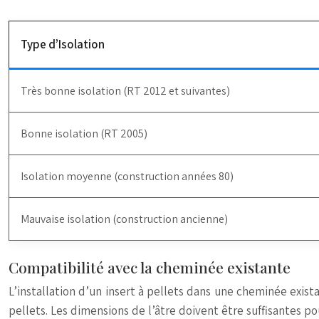
Type d’Isolation
Très bonne isolation (RT 2012 et suivantes)
Bonne isolation (RT 2005)
Isolation moyenne (construction années 80)
Mauvaise isolation (construction ancienne)
Compatibilité avec la cheminée existante
L’installation d’un insert à pellets dans une cheminée exist
pellets. Les dimensions de l’âtre doivent être suffisantes p