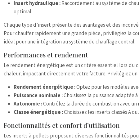
Insert hydraulique :
Raccordement au système de chauffa
optimal.
Chaque type d’insert présente des avantages et des inconvénie
Pour chauffer rapidement une grande pièce, privilégiez la conve
idéal pour une intégration au système de chauffage central.
Performances et rendement
Le rendement énergétique est un critère essentiel lors du ch
chaleur, impactant directement votre facture. Privilégiez un in
Rendement énergétique :
Optez pour les modèles avec
Puissance nominale :
Choisissez la puissance adaptée à
Autonomie :
Contrôlez la durée de combustion avec un r
Classe énergétique :
Choisissez les inserts classés A 
Fonctionnalités et confort d’utilisation
Les inserts à pellets proposent diverses fonctionnalités pou