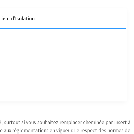
cient d’Isolation
té, surtout si vous souhaitez remplacer cheminée par insert à
orme aux réglementations en vigueur. Le respect des normes de