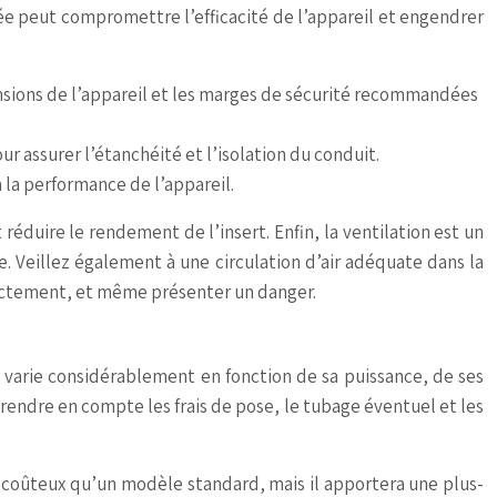
ée peut compromettre l’efficacité de l’appareil et engendrer
ensions de l’appareil et les marges de sécurité recommandées
 assurer l’étanchéité et l’isolation du conduit.
 la performance de l’appareil.
 réduire le rendement de l’insert. Enfin, la ventilation est un
. Veillez également à une circulation d’air adéquate dans la
rrectement, et même présenter un danger.
ts varie considérablement en fonction de sa puissance, de ses
prendre en compte les frais de pose, le tubage éventuel et les
us coûteux qu’un modèle standard, mais il apportera une plus-