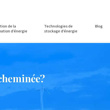
tion de la
Technologies de
Blog
ation d’énergie
stockage d’énergie
 cheminée?