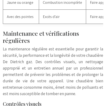
Jaune ou orange
Combustion incomplète
Faire appe
Avec des pointes
Excès d’air
Faire appe
Maintenance et vérifications
régulières
La maintenance régulière est essentielle pour garantir la
sécurité, la performance et la longévité de votre chaudière
De Dietrich gaz. Des contrôles visuels, un nettoyage
approprié et un entretien annuel par un professionnel
permettent de prévenir les problèmes et de prolonger la
durée de vie de votre appareil. Une chaudière bien
entretenue consomme moins, émet moins de polluants et
est moins susceptible de tomber en panne.
Contrôles visuels