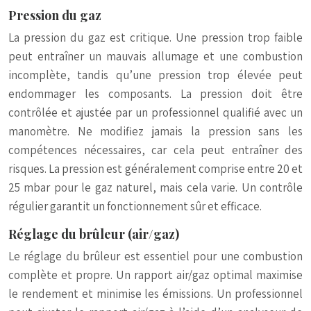
Pression du gaz
La pression du gaz est critique. Une pression trop faible
peut entraîner un mauvais allumage et une combustion
incomplète, tandis qu’une pression trop élevée peut
endommager les composants. La pression doit être
contrôlée et ajustée par un professionnel qualifié avec un
manomètre. Ne modifiez jamais la pression sans les
compétences nécessaires, car cela peut entraîner des
risques. La pression est généralement comprise entre 20 et
25 mbar pour le gaz naturel, mais cela varie. Un contrôle
régulier garantit un fonctionnement sûr et efficace.
Réglage du brûleur (air/gaz)
Le réglage du brûleur est essentiel pour une combustion
complète et propre. Un rapport air/gaz optimal maximise
le rendement et minimise les émissions. Un professionnel