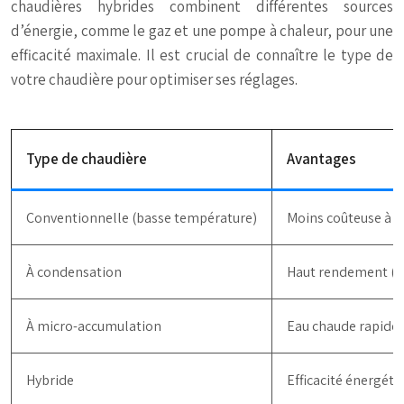
chaudières hybrides combinent différentes sources
d’énergie, comme le gaz et une pompe à chaleur, pour une
efficacité maximale. Il est crucial de connaître le type de
votre chaudière pour optimiser ses réglages.
Type de chaudière
Avantages
Conventionnelle (basse température)
Moins coûteuse à l’
À condensation
Haut rendement (ju
À micro-accumulation
Eau chaude rapide.
Hybride
Efficacité énergéti