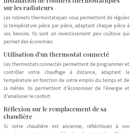
Installation de robinets thermostatiques
sur les radiateurs
Les robinets thermostatiques vous permettent de réguler
la température pièce par pièce, adaptant chaque pièce à
vos besoins. Ils sont un investissement peu coûteux qui
permet des économies.
Utilisation d’un thermostat connecté
Les thermostats connectés permettent de programmer et
contrôler votre chauffage à distance, adaptant la
température en fonction de votre emploi du temps et de
la météo. Ils permettent d’économiser de l’énergie et
d’améliorer le confort.
Réflexion sur le remplacement de sa
chaudière
Si votre chaudière est ancienne, réfléchissez à son