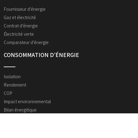
Fournisseur d’énergie
Gaz et électricité
Contrat d’énergie
Électricité verte
Comparateur d’énergie
CONSOMMATION D’ÉNERGIE
Isolation
Rendement
COP
Impact environnemental
Bilan énergitique