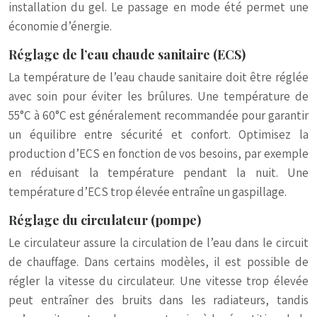
installation du gel. Le passage en mode été permet une
économie d’énergie.
Réglage de l’eau chaude sanitaire (ECS)
La température de l’eau chaude sanitaire doit être réglée
avec soin pour éviter les brûlures. Une température de
55°C à 60°C est généralement recommandée pour garantir
un équilibre entre sécurité et confort. Optimisez la
production d’ECS en fonction de vos besoins, par exemple
en réduisant la température pendant la nuit. Une
température d’ECS trop élevée entraîne un gaspillage.
Réglage du circulateur (pompe)
Le circulateur assure la circulation de l’eau dans le circuit
de chauffage. Dans certains modèles, il est possible de
régler la vitesse du circulateur. Une vitesse trop élevée
peut entraîner des bruits dans les radiateurs, tandis