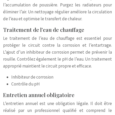
l’accumulation de poussière. Purgez les radiateurs pour
éliminer l’air. Un nettoyage régulier améliore la circulation
de l’eau et optimise le transfert de chaleur.
Traitement de l’eau de chauffage
Le traitement de l’eau de chauffage est essentiel pour
protéger le circuit contre la corrosion et l’entartrage.
L’ajout d’un inhibiteur de corrosion permet de prévenir la
rouille. Contrôlez également le pH de l’eau. Un traitement
approprié maintient le circuit propre et efficace.
Inhibiteur de corrosion
Contrôle du pH
Entretien annuel obligatoire
L’entretien annuel est une obligation légale. Il doit être
réalisé par un professionnel qualifié et comprend le