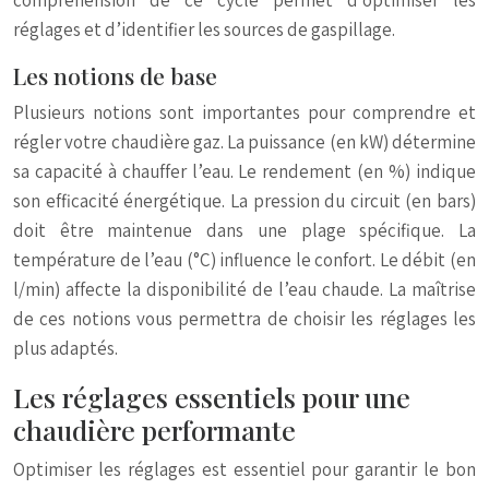
compréhension de ce cycle permet d’optimiser les
réglages et d’identifier les sources de gaspillage.
Les notions de base
Plusieurs notions sont importantes pour comprendre et
régler votre chaudière gaz. La puissance (en kW) détermine
sa capacité à chauffer l’eau. Le rendement (en %) indique
son efficacité énergétique. La pression du circuit (en bars)
doit être maintenue dans une plage spécifique. La
température de l’eau (°C) influence le confort. Le débit (en
l/min) affecte la disponibilité de l’eau chaude. La maîtrise
de ces notions vous permettra de choisir les réglages les
plus adaptés.
Les réglages essentiels pour une
chaudière performante
Optimiser les réglages est essentiel pour garantir le bon