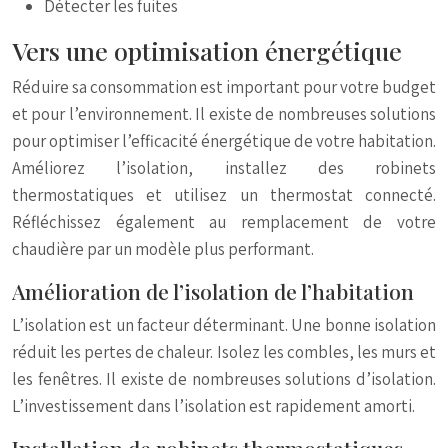
Détecter les fuites
Vers une optimisation énergétique
Réduire sa consommation est important pour votre budget
et pour l’environnement. Il existe de nombreuses solutions
pour optimiser l’efficacité énergétique de votre habitation.
Améliorez l’isolation, installez des robinets
thermostatiques et utilisez un thermostat connecté.
Réfléchissez également au remplacement de votre
chaudière par un modèle plus performant.
Amélioration de l’isolation de l’habitation
L’isolation est un facteur déterminant. Une bonne isolation
réduit les pertes de chaleur. Isolez les combles, les murs et
les fenêtres. Il existe de nombreuses solutions d’isolation.
L’investissement dans l’isolation est rapidement amorti.