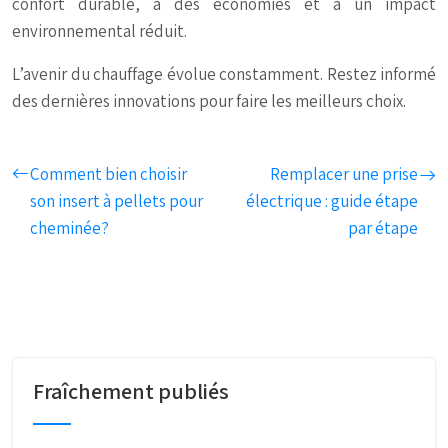
confort durable, à des économies et à un impact
environnemental réduit.
L’avenir du chauffage évolue constamment. Restez informé
des dernières innovations pour faire les meilleurs choix.
Comment bien choisir
Remplacer une prise
son insert à pellets pour
électrique : guide étape
cheminée?
par étape
Fraîchement publiés