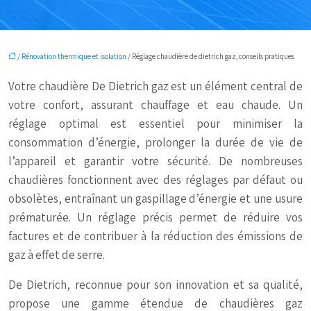
/
Rénovation thermique et isolation
/ Réglage chaudière de dietrich gaz, conseils pratiques
Votre chaudière De Dietrich gaz est un élément central de
votre confort, assurant chauffage et eau chaude. Un
réglage optimal est essentiel pour minimiser la
consommation d’énergie, prolonger la durée de vie de
l’appareil et garantir votre sécurité. De nombreuses
chaudières fonctionnent avec des réglages par défaut ou
obsolètes, entraînant un gaspillage d’énergie et une usure
prématurée. Un réglage précis permet de réduire vos
factures et de contribuer à la réduction des émissions de
gaz à effet de serre.
De Dietrich, reconnue pour son innovation et sa qualité,
propose une gamme étendue de chaudières gaz