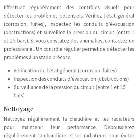
Effectuez régulièrement des contrôles visuels pour
détecter les problèmes potentiels. Vérifiez l’état général
(corrosion, fuites), inspectez les conduits d’évacuation
(obstructions) et surveillez la pression du circuit (entre 1
et 1.5 bars). Si vous constatez des anomalies, contactez un
professionnel. Un contrôle régulier permet de détecter les
problèmes à un stade précoce.
Vérification de l’état général (corrosion, fuites)
Inspection des conduits d’évacuation (obstructions)
Surveillance de la pression du circuit (entre 1 et 1.5
bars)
Nettoyage
Nettoyez régulièrement la chaudière et les radiateurs
pour maintenir leur performance. Dépoussiérez
régulièrement la chaudière et les radiateurs pour éviter