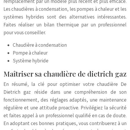
remplacement par un modèle plus récent et plus efficace.
Les chaudières à condensation, les pompes à chaleur et les
systèmes hybrides sont des alternatives intéressantes.
Faites réaliser un bilan thermique par un professionnel
pour vous conseiller.
Chaudière à condensation
Pompe à chaleur
Système hybride
Maîtriser sa chaudière de dietrich gaz
En résumé, la clé pour optimiser votre chaudière De
Dietrich gaz réside dans une compréhension de son
fonctionnement, des réglages adaptés, une maintenance
régulière et une attitude proactive. Privilégiez la sécurité
et faites appel à un professionnel qualifié en cas de doute.
En adoptant ces bonnes pratiques, vous contribuerez à un