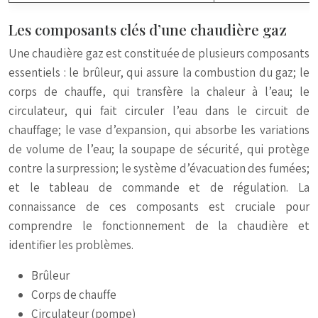
Les composants clés d’une chaudière gaz
Une chaudière gaz est constituée de plusieurs composants
essentiels : le brûleur, qui assure la combustion du gaz; le
corps de chauffe, qui transfère la chaleur à l’eau; le
circulateur, qui fait circuler l’eau dans le circuit de
chauffage; le vase d’expansion, qui absorbe les variations
de volume de l’eau; la soupape de sécurité, qui protège
contre la surpression; le système d’évacuation des fumées;
et le tableau de commande et de régulation. La
connaissance de ces composants est cruciale pour
comprendre le fonctionnement de la chaudière et
identifier les problèmes.
Brûleur
Corps de chauffe
Circulateur (pompe)