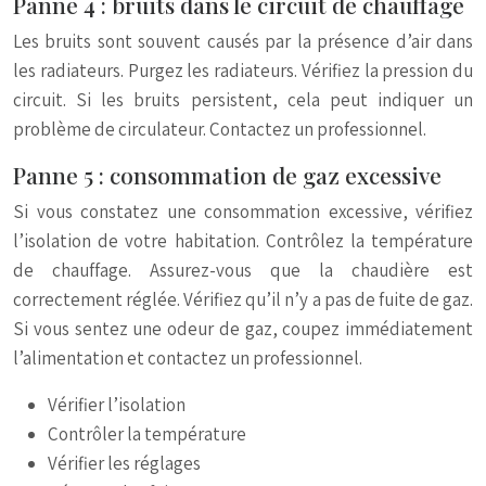
Panne 4 : bruits dans le circuit de chauffage
Les bruits sont souvent causés par la présence d’air dans
les radiateurs. Purgez les radiateurs. Vérifiez la pression du
circuit. Si les bruits persistent, cela peut indiquer un
problème de circulateur. Contactez un professionnel.
Panne 5 : consommation de gaz excessive
Si vous constatez une consommation excessive, vérifiez
l’isolation de votre habitation. Contrôlez la température
de chauffage. Assurez-vous que la chaudière est
correctement réglée. Vérifiez qu’il n’y a pas de fuite de gaz.
Si vous sentez une odeur de gaz, coupez immédiatement
l’alimentation et contactez un professionnel.
Vérifier l’isolation
Contrôler la température
Vérifier les réglages