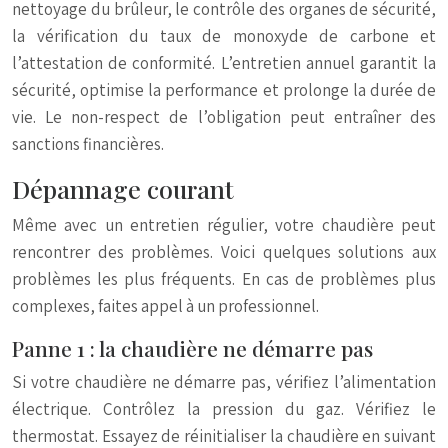
nettoyage du brûleur, le contrôle des organes de sécurité,
la vérification du taux de monoxyde de carbone et
l’attestation de conformité. L’entretien annuel garantit la
sécurité, optimise la performance et prolonge la durée de
vie. Le non-respect de l’obligation peut entraîner des
sanctions financières.
Dépannage courant
Même avec un entretien régulier, votre chaudière peut
rencontrer des problèmes. Voici quelques solutions aux
problèmes les plus fréquents. En cas de problèmes plus
complexes, faites appel à un professionnel.
Panne 1 : la chaudière ne démarre pas
Si votre chaudière ne démarre pas, vérifiez l’alimentation
électrique. Contrôlez la pression du gaz. Vérifiez le
thermostat. Essayez de réinitialiser la chaudière en suivant