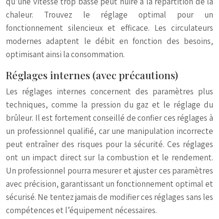
qu’une vitesse trop basse peut nuire à la répartition de la
chaleur. Trouvez le réglage optimal pour un
fonctionnement silencieux et efficace. Les circulateurs
modernes adaptent le débit en fonction des besoins,
optimisant ainsi la consommation.
Réglages internes (avec précautions)
Les réglages internes concernent des paramètres plus
techniques, comme la pression du gaz et le réglage du
brûleur. Il est fortement conseillé de confier ces réglages à
un professionnel qualifié, car une manipulation incorrecte
peut entraîner des risques pour la sécurité. Ces réglages
ont un impact direct sur la combustion et le rendement.
Un professionnel pourra mesurer et ajuster ces paramètres
avec précision, garantissant un fonctionnement optimal et
sécurisé. Ne tentez jamais de modifier ces réglages sans les
compétences et l’équipement nécessaires.