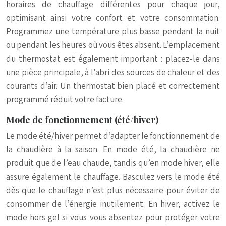
horaires de chauffage différentes pour chaque jour,
optimisant ainsi votre confort et votre consommation.
Programmez une température plus basse pendant la nuit
ou pendant les heures où vous êtes absent. L’emplacement
du thermostat est également important : placez-le dans
une pièce principale, à l’abri des sources de chaleur et des
courants d’air. Un thermostat bien placé et correctement
programmé réduit votre facture.
Mode de fonctionnement (été/hiver)
Le mode été/hiver permet d’adapter le fonctionnement de
la chaudière à la saison. En mode été, la chaudière ne
produit que de l’eau chaude, tandis qu’en mode hiver, elle
assure également le chauffage. Basculez vers le mode été
dès que le chauffage n’est plus nécessaire pour éviter de
consommer de l’énergie inutilement. En hiver, activez le
mode hors gel si vous vous absentez pour protéger votre