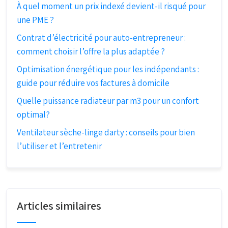
À quel moment un prix indexé devient-il risqué pour
une PME ?
Contrat d’électricité pour auto-entrepreneur :
comment choisir l’offre la plus adaptée ?
Optimisation énergétique pour les indépendants :
guide pour réduire vos factures à domicile
Quelle puissance radiateur par m3 pour un confort
optimal?
Ventilateur sèche-linge darty : conseils pour bien
l’utiliser et l’entretenir
Articles similaires