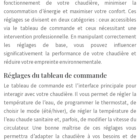
fonctionnement de votre chaudière, minimiser la
consommation d’énergie et maximiser votre confort. Ces
réglages se divisent en deux catégories : ceux accessibles
via le tableau de commande et ceux nécessitant une
intervention professionnelle. En manipulant correctement
les réglages de base, vous pouvez influencer
significativement la performance de votre chaudière et
réduire votre empreinte environnementale.
Réglages du tableau de commande
Le tableau de commande est l’interface principale pour
interagir avec votre chaudière. Il vous permet de régler la
température de l’eau, de programmer le thermostat, de
choisir le mode (été/hiver), de régler la température de
l’eau chaude sanitaire et, parfois, de modifier la vitesse du
circulateur. Une bonne maîtrise de ces réglages vous
permettra d’adapter la chaudière à vos besoins et de