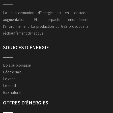
La consommation d’énergie est en constante
augmentation. Elle impacte énormément
l’environnement. La production du GES provoque le
réchauffement climatique.
SOURCES D’ÉNERGIE
Bois ou biomasse
Géothermie
Le vent
Le soleil
Gaz naturel
OFFRES D’ÉNERGIES