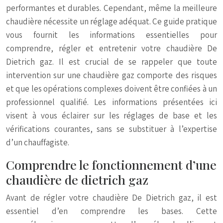
performantes et durables. Cependant, même la meilleure
chaudière nécessite un réglage adéquat. Ce guide pratique
vous fournit les informations essentielles pour
comprendre, régler et entretenir votre chaudière De
Dietrich gaz. Il est crucial de se rappeler que toute
intervention sur une chaudière gaz comporte des risques
et que les opérations complexes doivent être confiées à un
professionnel qualifié. Les informations présentées ici
visent à vous éclairer sur les réglages de base et les
vérifications courantes, sans se substituer à l’expertise
d’un chauffagiste.
Comprendre le fonctionnement d’une
chaudière de dietrich gaz
Avant de régler votre chaudière De Dietrich gaz, il est
essentiel d’en comprendre les bases. Cette