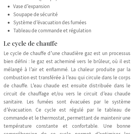
Vase d’expansion
Soupape de sécurité
Système d’évacuation des fumées
Tableau de commande et régulation
Le cycle de chauffe
Le cycle de chauffe d’une chaudière gaz est un processus
bien défini : le gaz est acheminé vers le brûleur, où il est
mélangé à l’air et enflammé. La chaleur produite par la
combustion est transférée à l’eau qui circule dans le corps
de chauffe. L’eau chaude est ensuite distribuée dans le
circuit de chauffage et/ou vers le circuit d’eau chaude
sanitaire. Les fumées sont évacuées par le système
d’évacuation. Ce cycle est régulé par le tableau de
commande et le thermostat, permettant de maintenir une
température constante et confortable. Une bonne