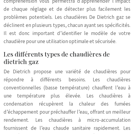
compréhension vous permettra d’appréhender l’impact
de chaque réglage et de détecter plus facilement les
problèmes potentiels. Les chaudières De Dietrich gaz se
déclinent en plusieurs types, chacun ayant ses spécificités.
Il est donc important d’identifier le modèle de votre
chaudière pour une utilisation optimale et sécurisée.
Les différents types de chaudières de
dietrich gaz
De Dietrich propose une variété de chaudières pour
répondre à différents besoins. Les chaudières
conventionnelles (basse température) chauffent l’eau à
une température plus élevée. Les chaudières à
condensation récupèrent la chaleur des fumées
d’échappement pour préchauffer l’eau, offrant un meilleur
rendement. Les chaudières à micro-accumulation
fournissent de l’eau chaude sanitaire rapidement. Les