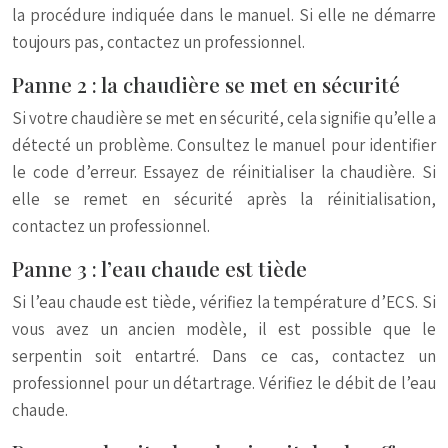
la procédure indiquée dans le manuel. Si elle ne démarre
toujours pas, contactez un professionnel.
Panne 2 : la chaudière se met en sécurité
Si votre chaudière se met en sécurité, cela signifie qu’elle a
détecté un problème. Consultez le manuel pour identifier
le code d’erreur. Essayez de réinitialiser la chaudière. Si
elle se remet en sécurité après la réinitialisation,
contactez un professionnel.
Panne 3 : l’eau chaude est tiède
Si l’eau chaude est tiède, vérifiez la température d’ECS. Si
vous avez un ancien modèle, il est possible que le
serpentin soit entartré. Dans ce cas, contactez un
professionnel pour un détartrage. Vérifiez le débit de l’eau
chaude.