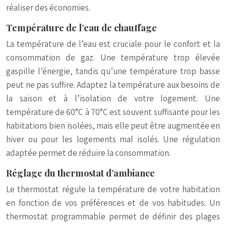
réaliser des économies.
Température de l’eau de chauffage
La température de l’eau est cruciale pour le confort et la
consommation de gaz. Une température trop élevée
gaspille l’énergie, tandis qu’une température trop basse
peut ne pas suffire. Adaptez la température aux besoins de
la saison et à l’isolation de votre logement. Une
température de 60°C à 70°C est souvent suffisante pour les
habitations bien isolées, mais elle peut être augmentée en
hiver ou pour les logements mal isolés. Une régulation
adaptée permet de réduire la consommation.
Réglage du thermostat d’ambiance
Le thermostat régule la température de votre habitation
en fonction de vos préférences et de vos habitudes. Un
thermostat programmable permet de définir des plages