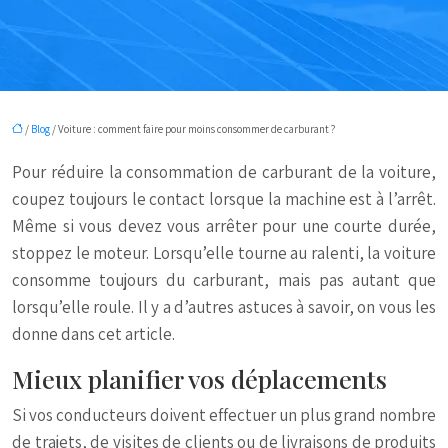
/
Blog
/ Voiture : comment faire pour moins consommer de carburant ?
Pour réduire la consommation de carburant de la voiture,
coupez toujours le contact lorsque la machine est à l’arrêt.
Même si vous devez vous arrêter pour une courte durée,
stoppez le moteur. Lorsqu’elle tourne au ralenti, la voiture
consomme toujours du carburant, mais pas autant que
lorsqu’elle roule. Il y a d’autres astuces à savoir, on vous les
donne dans cet article.
Mieux planifier vos déplacements
Si vos conducteurs doivent effectuer un plus grand nombre
de trajets, de visites de clients ou de livraisons de produits