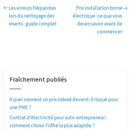
Les erreurs fréquentes
Prix installation borne
lors du nettoyage des
électrique : ce que vous
inserts : guide complet
devez savoir avant de
commencer
Fraîchement publiés
À quel moment un prix indexé devient-il risqué pour
une PME ?
Contrat d’électricité pour auto-entrepreneur :
comment choisir l’offre la plus adaptée ?