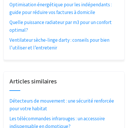
Optimisation énergétique pour les indépendants :
guide pour réduire vos factures à domicile
Quelle puissance radiateur par m3 pour un confort
optimal?
Ventilateur sèche-linge darty : conseils pour bien
l’utiliser et l’entretenir
Articles similaires
Détecteurs de mouvement : une sécurité renforcée
pour votre habitat
Les télécommandes infrarouges : un accessoire
indispensable en domotique?