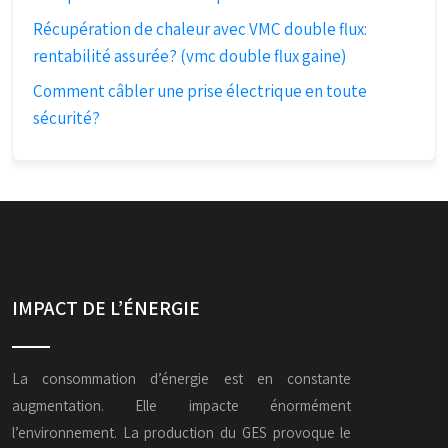
Récupération de chaleur avec VMC double flux:
rentabilité assurée? (vmc double flux gaine)
Comment câbler une prise électrique en toute
sécurité?
IMPACT DE L’ÉNERGIE
La consommation d’énergie est en constante
augmentation. Elle impacte énormément
l’environnement. La production du GES provoque le