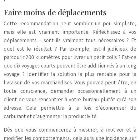
Faire moins de déplacements
Cette recommandation peut sembler un peu simpliste,
mais elle est vraiment importante. Réfléchissez à vos
déplacements – sont-ils vraiment tous nécessaires ? Et
quel est le résultat ? Par exemple, est-il judicieux de
parcourir 200 kilomètres pour livrer un petit colis ? Est-ce
que dix voyages courts peuvent être additionnés à un long
voyage ? Identifier la solution la plus rentable pour la
livraison de vos marchandises. Vous pouvez peut-être, en
toute conscience, demander occasionnellement à un
client de vous rencontrer à votre bureau plutôt qu’à son
adresse. Cela permettra à la fois d’économiser du
carburant et d’augmenter la productivité.
Dès que vous commencerez à mesurer, à motiver et à
modifier les comportements, cela aura une incidence sur