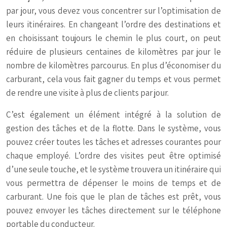
par jour, vous devez vous concentrer sur l’optimisation de
leurs itinéraires. En changeant l’ordre des destinations et
en choisissant toujours le chemin le plus court, on peut
réduire de plusieurs centaines de kilomètres par jour le
nombre de kilomètres parcourus. En plus d’économiser du
carburant, cela vous fait gagner du temps et vous permet
de rendre une visite à plus de clients par jour.
C’est également un élément intégré à la solution de
gestion des tâches et de la flotte. Dans le système, vous
pouvez créer toutes les tâches et adresses courantes pour
chaque employé. L’ordre des visites peut être optimisé
d’une seule touche, et le système trouvera un itinéraire qui
vous permettra de dépenser le moins de temps et de
carburant. Une fois que le plan de tâches est prêt, vous
pouvez envoyer les tâches directement sur le téléphone
portable du conducteur.