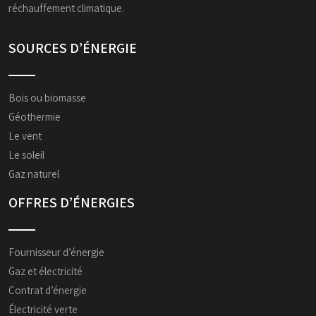
réchauffement climatique.
SOURCES D’ÉNERGIE
Bois ou biomasse
Géothermie
Le vent
Le soleil
Gaz naturel
OFFRES D’ÉNERGIES
Fournisseur d’énergie
Gaz et électricité
Contrat d’énergie
Électricité verte