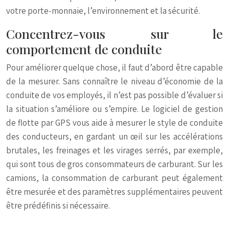
votre porte-monnaie, l’environnement et la sécurité.
Concentrez-vous sur le
comportement de conduite
Pour améliorer quelque chose, il faut d’abord être capable
de la mesurer. Sans connaître le niveau d’économie de la
conduite de vos employés, il n’est pas possible d’évaluer si
la situation s’améliore ou s’empire. Le logiciel de gestion
de flotte par GPS vous aide à mesurer le style de conduite
des conducteurs, en gardant un œil sur les accélérations
brutales, les freinages et les virages serrés, par exemple,
qui sont tous de gros consommateurs de carburant. Sur les
camions, la consommation de carburant peut également
être mesurée et des paramètres supplémentaires peuvent
être prédéfinis si nécessaire.