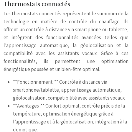
Thermostats connectés
Les thermostats connectés représentent le summum de la
technologie en matière de contrôle du chauffage. Ils
offrent un contrôle à distance via smartphone ou tablette,
et intègrent des fonctionnalités avancées telles que
l’apprentissage automatique, la géolocalisation et la
compatibilité avec les assistants vocaux. Grâce à ces
fonctionnalités, ils permettent une optimisation
énergétique poussée et un bien-être optimal.
**Fonctionnement :** Contrôle à distance via
smartphone/tablette, apprentissage automatique,
géolocalisation, compatibilité avec assistants vocaux.
**Avantages :** Confort optimal, contrôle précis de la
température, optimisation énergétique grâce à
l’apprentissage et à la géolocalisation, intégration à la
domotique.