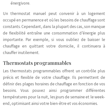
énergivore.
Un thermostat manuel peut convenir à un logement
occupé en permanence et où les besoins de chauffage sont
constants. Cependant, dans la plupart des cas, son manque
de flexibilité entraîne une consommation d’énergie plus
importante. Par exemple, si vous oubliez de baisser le
chauffage en quittant votre domicile, il continuera à
chauffer inutilement.
Thermostats programmables
Les thermostats programmables offrent un contrôle plus
précis et flexible de votre chauffage. Ils permettent de
définir des plages horaires de chauffage en fonction de vos
besoins. Vous pouvez ainsi programmer différentes
températures pour la nuit, les jours de semaine et le week-
end, optimisant ainsi votre bien-être et vos économies.