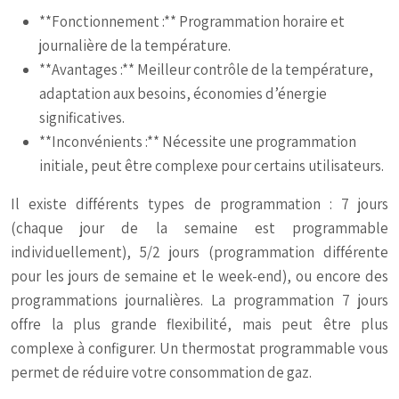
**Fonctionnement :** Programmation horaire et
journalière de la température.
**Avantages :** Meilleur contrôle de la température,
adaptation aux besoins, économies d’énergie
significatives.
**Inconvénients :** Nécessite une programmation
initiale, peut être complexe pour certains utilisateurs.
Il existe différents types de programmation : 7 jours
(chaque jour de la semaine est programmable
individuellement), 5/2 jours (programmation différente
pour les jours de semaine et le week-end), ou encore des
programmations journalières. La programmation 7 jours
offre la plus grande flexibilité, mais peut être plus
complexe à configurer. Un thermostat programmable vous
permet de réduire votre consommation de gaz.