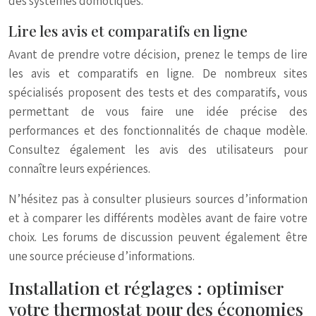
des systèmes domotiques.
Lire les avis et comparatifs en ligne
Avant de prendre votre décision, prenez le temps de lire
les avis et comparatifs en ligne. De nombreux sites
spécialisés proposent des tests et des comparatifs, vous
permettant de vous faire une idée précise des
performances et des fonctionnalités de chaque modèle.
Consultez également les avis des utilisateurs pour
connaître leurs expériences.
N’hésitez pas à consulter plusieurs sources d’information
et à comparer les différents modèles avant de faire votre
choix. Les forums de discussion peuvent également être
une source précieuse d’informations.
Installation et réglages : optimiser
votre thermostat pour des économies