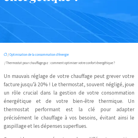
/
Optimisation de la consommation d’énergie
/ Thermostat pour chauffage gaz : comment optimiser votre confort énergétique ?
Un mauvais réglage de votre chauffage peut grever votre
facture jusqu’à 20% ! Le thermostat, souvent négligé, joue
un rôle crucial dans la gestion de votre consommation
énergétique et de votre bien-être thermique. Un
thermostat performant est la clé pour adapter
précisément le chauffage à vos besoins, évitant ainsi le
gaspillage et les dépenses superflues.