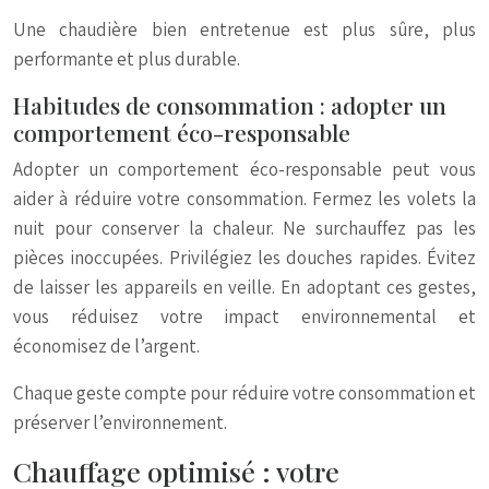
Une chaudière bien entretenue est plus sûre, plus
performante et plus durable.
Habitudes de consommation : adopter un
comportement éco-responsable
Adopter un comportement éco-responsable peut vous
aider à réduire votre consommation. Fermez les volets la
nuit pour conserver la chaleur. Ne surchauffez pas les
pièces inoccupées. Privilégiez les douches rapides. Évitez
de laisser les appareils en veille. En adoptant ces gestes,
vous réduisez votre impact environnemental et
économisez de l’argent.
Chaque geste compte pour réduire votre consommation et
préserver l’environnement.
Chauffage optimisé : votre