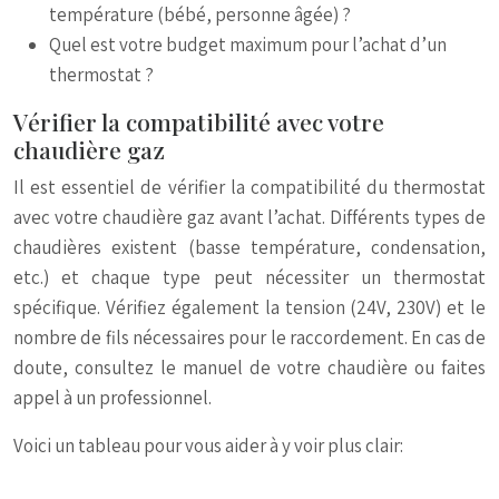
température (bébé, personne âgée) ?
Quel est votre budget maximum pour l’achat d’un
thermostat ?
Vérifier la compatibilité avec votre
chaudière gaz
Il est essentiel de vérifier la compatibilité du thermostat
avec votre chaudière gaz avant l’achat. Différents types de
chaudières existent (basse température, condensation,
etc.) et chaque type peut nécessiter un thermostat
spécifique. Vérifiez également la tension (24V, 230V) et le
nombre de fils nécessaires pour le raccordement. En cas de
doute, consultez le manuel de votre chaudière ou faites
appel à un professionnel.
Voici un tableau pour vous aider à y voir plus clair: