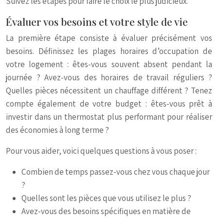
Suivez les étapes pour faire le choix le plus judicieux.
Évaluer vos besoins et votre style de vie
La première étape consiste à évaluer précisément vos
besoins. Définissez les plages horaires d’occupation de
votre logement : êtes-vous souvent absent pendant la
journée ? Avez-vous des horaires de travail réguliers ?
Quelles pièces nécessitent un chauffage différent ? Tenez
compte également de votre budget : êtes-vous prêt à
investir dans un thermostat plus performant pour réaliser
des économies à long terme ?
Pour vous aider, voici quelques questions à vous poser :
Combien de temps passez-vous chez vous chaque jour
?
Quelles sont les pièces que vous utilisez le plus ?
Avez-vous des besoins spécifiques en matière de