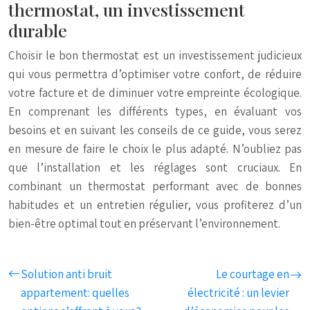
thermostat, un investissement
durable
Choisir le bon thermostat est un investissement judicieux
qui vous permettra d’optimiser votre confort, de réduire
votre facture et de diminuer votre empreinte écologique.
En comprenant les différents types, en évaluant vos
besoins et en suivant les conseils de ce guide, vous serez
en mesure de faire le choix le plus adapté. N’oubliez pas
que l’installation et les réglages sont cruciaux. En
combinant un thermostat performant avec de bonnes
habitudes et un entretien régulier, vous profiterez d’un
bien-être optimal tout en préservant l’environnement.
Solution anti bruit
Le courtage en
appartement: quelles
électricité : un levier