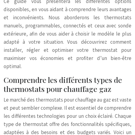
Ce guide vous présentera les différentes options
disponibles, en vous aidant à comprendre leurs avantages
et inconvénients. Nous aborderons les thermostats
manuels, programmables, connectés et ceux avec sonde
extérieure, afin de vous aider à choisir le modèle le plus
adapté à votre situation. Vous découvrirez comment
installer, régler et optimiser votre thermostat pour
maximiser vos économies et profiter d’un bien-être
optimal.
Comprendre les différents types de
thermostats pour chauffage gaz
Le marché des thermostats pour chauffage au gaz est vaste
et peut sembler complexe. Il est essentiel de comprendre
les différentes technologies pour un choix éclairé. Chaque
type de thermostat offre des fonctionnalités spécifiques,
adaptées à des besoins et des budgets variés. Voici un