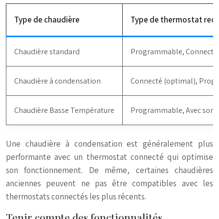
Type de chaudière
Type de thermostat re
Chaudière standard
Programmable, Connecté
Chaudière à condensation
Connecté (optimal), Pro
Chaudière Basse Température
Programmable, Avec sonde
Une chaudière à condensation est généralement plus
performante avec un thermostat connecté qui optimise
son fonctionnement. De même, certaines chaudières
anciennes peuvent ne pas être compatibles avec les
thermostats connectés les plus récents.
Tenir compte des fonctionnalités