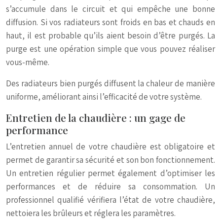
s’accumule dans le circuit et qui empêche une bonne
diffusion. Si vos radiateurs sont froids en bas et chauds en
haut, il est probable qu’ils aient besoin d’être purgés. La
purge est une opération simple que vous pouvez réaliser
vous-même.
Des radiateurs bien purgés diffusent la chaleur de manière
uniforme, améliorant ainsi l’efficacité de votre système.
Entretien de la chaudière : un gage de
performance
L’entretien annuel de votre chaudière est obligatoire et
permet de garantir sa sécurité et son bon fonctionnement.
Un entretien régulier permet également d’optimiser les
performances et de réduire sa consommation. Un
professionnel qualifié vérifiera l’état de votre chaudière,
nettoiera les brûleurs et réglera les paramètres.