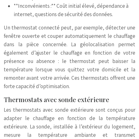
**Inconvénients :** Coût initial élevé, dépendance à
internet, questions de sécurité des données.
Un thermostat connecté peut, par exemple, détecter une
fenêtre ouverte et couper automatiquement le chauffage
dans la pièce concernée. La géolocalisation permet
également d’ajuster le chauffage en fonction de votre
présence ou absence : le thermostat peut baisser la
température lorsque vous quittez votre domicile et la
remonter avant votre arrivée. Ces thermostats offrent une
forte capacité d’optimisation.
Thermostats avec sonde extérieure
Les thermostats avec sonde extérieure sont conçus pour
adapter le chauffage en fonction de la température
extérieure. La sonde, installée à l’extérieur du logement,
mesure la température ambiante et transmet