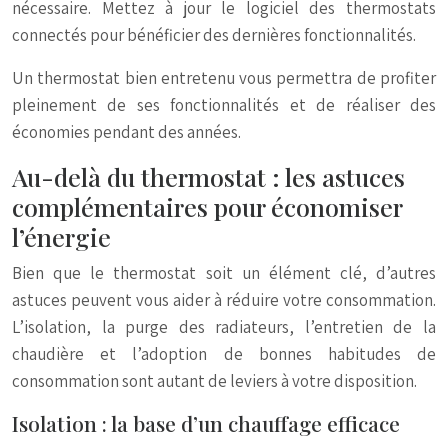
nécessaire. Mettez à jour le logiciel des thermostats
connectés pour bénéficier des dernières fonctionnalités.
Un thermostat bien entretenu vous permettra de profiter
pleinement de ses fonctionnalités et de réaliser des
économies pendant des années.
Au-delà du thermostat : les astuces
complémentaires pour économiser
l’énergie
Bien que le thermostat soit un élément clé, d’autres
astuces peuvent vous aider à réduire votre consommation.
L’isolation, la purge des radiateurs, l’entretien de la
chaudière et l’adoption de bonnes habitudes de
consommation sont autant de leviers à votre disposition.
Isolation : la base d’un chauffage efficace