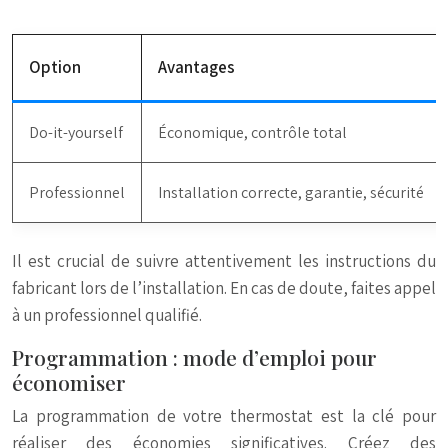
Option
Avantages
Do-it-yourself
Économique, contrôle total
Professionnel
Installation correcte, garantie, sécurité
Il est crucial de suivre attentivement les instructions du
fabricant lors de l’installation. En cas de doute, faites appel
à un professionnel qualifié.
Programmation : mode d’emploi pour
économiser
La programmation de votre thermostat est la clé pour
réaliser des économies significatives. Créez des