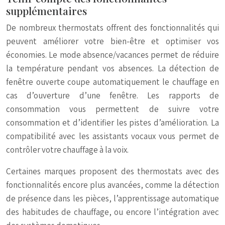
supplémentaires
De nombreux thermostats offrent des fonctionnalités qui
peuvent améliorer votre bien-être et optimiser vos
économies. Le mode absence/vacances permet de réduire
la température pendant vos absences. La détection de
fenêtre ouverte coupe automatiquement le chauffage en
cas d’ouverture d’une fenêtre. Les rapports de
consommation vous permettent de suivre votre
consommation et d’identifier les pistes d’amélioration. La
compatibilité avec les assistants vocaux vous permet de
contrôler votre chauffage à la voix.
Certaines marques proposent des thermostats avec des
fonctionnalités encore plus avancées, comme la détection
de présence dans les pièces, l’apprentissage automatique
des habitudes de chauffage, ou encore l’intégration avec