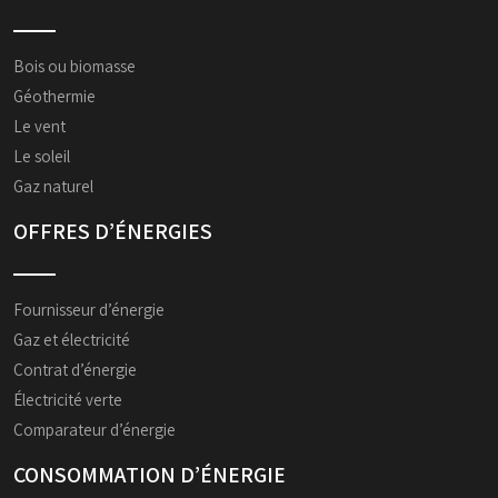
Bois ou biomasse
Géothermie
Le vent
Le soleil
Gaz naturel
OFFRES D’ÉNERGIES
Fournisseur d’énergie
Gaz et électricité
Contrat d’énergie
Électricité verte
Comparateur d’énergie
CONSOMMATION D’ÉNERGIE