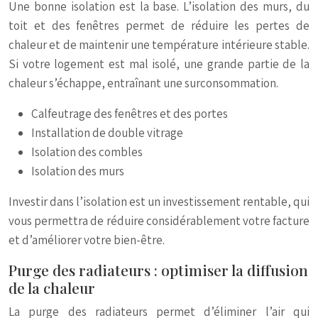
Une bonne isolation est la base. L’isolation des murs, du
toit et des fenêtres permet de réduire les pertes de
chaleur et de maintenir une température intérieure stable.
Si votre logement est mal isolé, une grande partie de la
chaleur s’échappe, entraînant une surconsommation.
Calfeutrage des fenêtres et des portes
Installation de double vitrage
Isolation des combles
Isolation des murs
Investir dans l’isolation est un investissement rentable, qui
vous permettra de réduire considérablement votre facture
et d’améliorer votre bien-être.
Purge des radiateurs : optimiser la diffusion
de la chaleur
La purge des radiateurs permet d’éliminer l’air qui