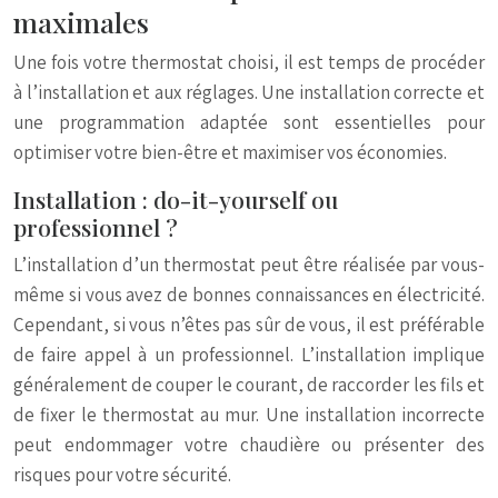
maximales
Une fois votre thermostat choisi, il est temps de procéder
à l’installation et aux réglages. Une installation correcte et
une programmation adaptée sont essentielles pour
optimiser votre bien-être et maximiser vos économies.
Installation : do-it-yourself ou
professionnel ?
L’installation d’un thermostat peut être réalisée par vous-
même si vous avez de bonnes connaissances en électricité.
Cependant, si vous n’êtes pas sûr de vous, il est préférable
de faire appel à un professionnel. L’installation implique
généralement de couper le courant, de raccorder les fils et
de fixer le thermostat au mur. Une installation incorrecte
peut endommager votre chaudière ou présenter des
risques pour votre sécurité.