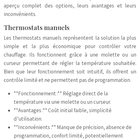
aperçu complet des options, leurs avantages et leurs
inconvénients.
Thermostats manuels
Les thermostats manuels représentent la solution la plus
simple et la plus économique pour contrôler votre
chauffage. Ils fonctionnent grâce à une molette ou un
curseur permettant de régler la température souhaitée.
Bien que leur fonctionnement soit intuitif, ils offrent un
contrôle limité et ne permettent pas de programmation.
**Fonctionnement :** Réglage direct de la
température via une molette ou un curseur.
**Avantages :** Coût initial faible, simplicité
d’utilisation.
**Inconvénients :** Manque de précision, absence de
programmation, confort limité, potentiellement