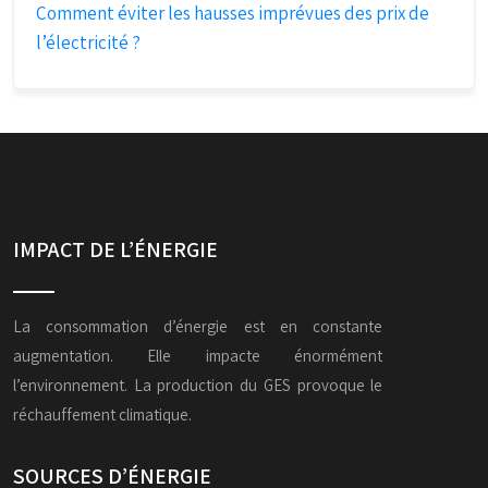
Comment éviter les hausses imprévues des prix de
l’électricité ?
IMPACT DE L’ÉNERGIE
La consommation d’énergie est en constante
augmentation. Elle impacte énormément
l’environnement. La production du GES provoque le
réchauffement climatique.
SOURCES D’ÉNERGIE