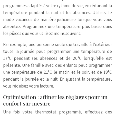
programmes adaptés à votre rythme de vie, en réduisant la
température pendant la nuit et les absences. Utilisez le
mode vacances de manière judicieuse lorsque vous vous
absentez. Programmez une température plus basse dans
les pièces que vous utilisez moins souvent.
Par exemple, une personne seule qui travaille à l’extérieur
toute la journée peut programmer une température de
17°C pendant ses absences et de 20°C lorsqu’elle est
présente. Une famille avec des enfants peut programmer
une température de 21°C le matin et le soir, et de 19°C
pendant la journée et la nuit. En ajustant la température,
vous réduisez votre facture.
Optimisation : affiner les réglages pour un
confort sur mesure
Une fois votre thermostat programmé, effectuez des