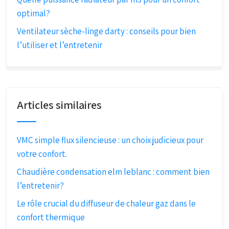
optimal?
Ventilateur sèche-linge darty : conseils pour bien
l’utiliser et l’entretenir
Articles similaires
VMC simple flux silencieuse : un choix judicieux pour
votre confort.
Chaudière condensation elm leblanc : comment bien
l’entretenir?
Le rôle crucial du diffuseur de chaleur gaz dans le
confort thermique