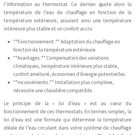
l’information au thermostat. Ce dernier ajuste alors la
température de l’eau de chauffage en fonction de la
température extérieure, assurant ainsi une température
intérieure plus stable et un confort accru.
**Fonctionnement :** Adaptation du chauffage en
fonction de la température extérieure.
**Avantages :** Compensation des variations
climatiques, température intérieure plus stable,
confort amélioré, économies d’énergie potentielles.
**Inconvénients :** Installation plus complexe,
nécessite une chaudière compatible.
Le principe de la « loi d’eau » est au cœur du
fonctionnement de ces thermostats. En termes simples, la
loi d’eau est une formule qui détermine la température
idéale de l’eau circulant dans votre système de chauffage