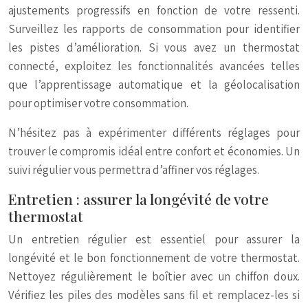
ajustements progressifs en fonction de votre ressenti.
Surveillez les rapports de consommation pour identifier
les pistes d’amélioration. Si vous avez un thermostat
connecté, exploitez les fonctionnalités avancées telles
que l’apprentissage automatique et la géolocalisation
pour optimiser votre consommation.
N’hésitez pas à expérimenter différents réglages pour
trouver le compromis idéal entre confort et économies. Un
suivi régulier vous permettra d’affiner vos réglages.
Entretien : assurer la longévité de votre
thermostat
Un entretien régulier est essentiel pour assurer la
longévité et le bon fonctionnement de votre thermostat.
Nettoyez régulièrement le boîtier avec un chiffon doux.
Vérifiez les piles des modèles sans fil et remplacez-les si