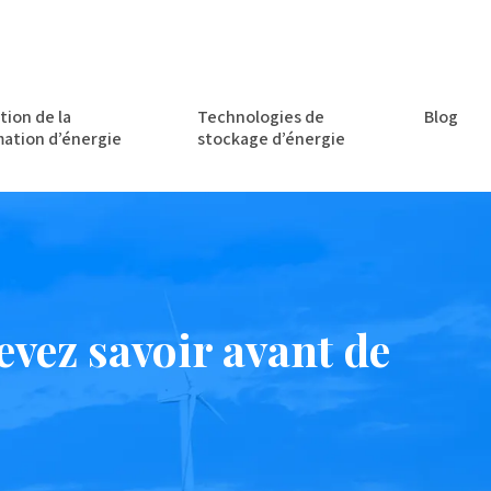
tion de la
Technologies de
Blog
ation d’énergie
stockage d’énergie
devez savoir avant de