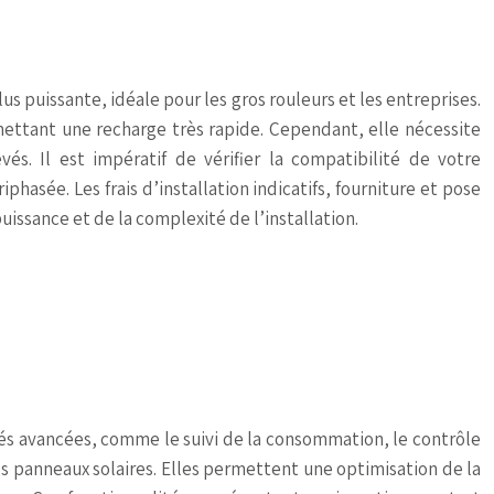
s puissante, idéale pour les gros rouleurs et les entreprises.
mettant une recharge très rapide. Cependant, elle nécessite
vés. Il est impératif de vérifier la compatibilité de votre
phasée. Les frais d’installation indicatifs, fourniture et pose
uissance et de la complexité de l’installation.
tés avancées, comme le suivi de la consommation, le contrôle
les panneaux solaires. Elles permettent une optimisation de la