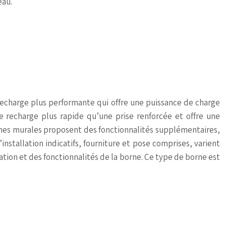
eau.
echarge plus performante qui offre une puissance de charge
 recharge plus rapide qu’une prise renforcée et offre une
ornes murales proposent des fonctionnalités supplémentaires,
installation indicatifs, fourniture et pose comprises, varient
lation et des fonctionnalités de la borne. Ce type de borne est