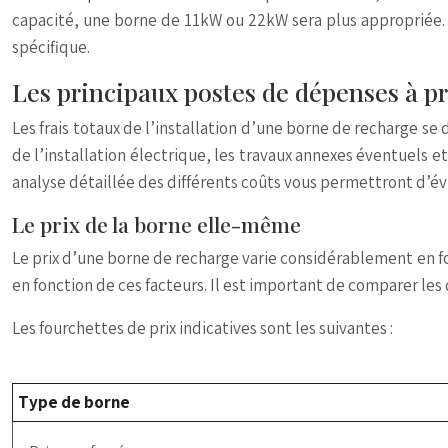
capacité, une borne de 11kW ou 22kW sera plus appropriée. I
spécifique.
Les principaux postes de dépenses à 
Les frais totaux de l’installation d’une borne de recharge se
de l’installation électrique, les travaux annexes éventuels 
analyse détaillée des différents coûts vous permettront d’év
Le prix de la borne elle-même
Le prix d’une borne de recharge varie considérablement en fon
en fonction de ces facteurs. Il est important de comparer les 
Les fourchettes de prix indicatives sont les suivantes :
Type de borne