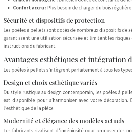
Confort accru :
Plus besoin de charger du bois régulièr
Sécurité et dispositifs de protection
Les poêles à pellets sont dotés de nombreux dispositifs de 
garantissent une utilisation sécurisée et limitent les risques
instructions du fabricant.
Avantages esthétiques et intégration d
Les poêles à pellets s’intègrent parfaitement à tous les type
Design et choix esthétique variés
Du style rustique au design contemporain, les poêles à pellet
est disponible pour s’harmoniser avec votre décoration
l’esthétique de la pièce.
Modernité et élégance des modèles actuels
Les fabricants rivalisent d’ingéniosité pour proposer des poê