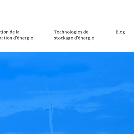
tion de la
Technologies de
Blog
ation d’énergie
stockage d’énergie