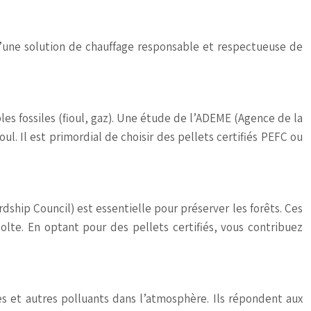
 d’une solution de chauffage responsable et respectueuse de
s fossiles (fioul, gaz). Une étude de l’ADEME (Agence de la
. Il est primordial de choisir des pellets certifiés PEFC ou
dship Council) est essentielle pour préserver les forêts. Ces
olte. En optant pour des pellets certifiés, vous contribuez
es et autres polluants dans l’atmosphère. Ils répondent aux