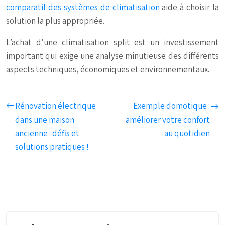
comparatif des systèmes de climatisation
aide à choisir la
solution la plus appropriée.
L’achat d’une climatisation split est un investissement
important qui exige une analyse minutieuse des différents
aspects techniques, économiques et environnementaux.
Rénovation électrique
Exemple domotique :
dans une maison
améliorer votre confort
ancienne : défis et
au quotidien
solutions pratiques !