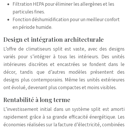
Filtration HEPA pour éliminer les allergènes et les
particules fines.
Fonction déshumidification pour un meilleur confort
en période humide.
Design et intégration architecturale
L’offre de climatiseurs split est vaste, avec des designs
variés pour s’intégrer à tous les intérieurs. Des unités
intérieures discrètes et encastrées se fondent dans le
décor, tandis que d’autres modèles présentent des
designs plus contemporains. Même les unités extérieures
ont évolué, devenant plus compactes et moins visibles.
Rentabilité à long terme
L’investissement initial dans un système split est amorti
rapidement grâce à sa grande efficacité énergétique. Les
économies réalisées sur la facture d’électricité, combinées