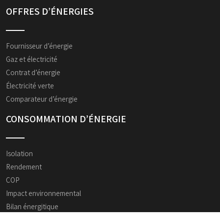
OFFRES D’ÉNERGIES
Fournisseur d’énergie
Gaz et électricité
Contrat d’énergie
Électricité verte
Comparateur d’énergie
CONSOMMATION D’ÉNERGIE
Isolation
Rendement
COP
Impact environnemental
Bilan énergitique