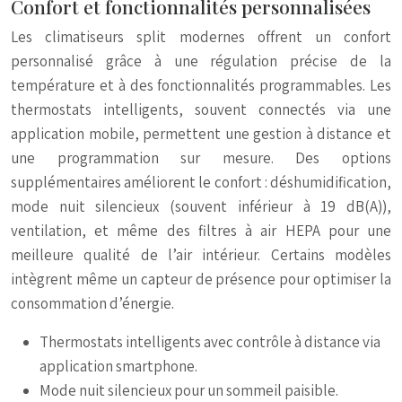
Confort et fonctionnalités personnalisées
Les climatiseurs split modernes offrent un confort
personnalisé grâce à une régulation précise de la
température et à des fonctionnalités programmables. Les
thermostats intelligents, souvent connectés via une
application mobile, permettent une gestion à distance et
une programmation sur mesure. Des options
supplémentaires améliorent le confort : déshumidification,
mode nuit silencieux (souvent inférieur à 19 dB(A)),
ventilation, et même des filtres à air HEPA pour une
meilleure qualité de l’air intérieur. Certains modèles
intègrent même un capteur de présence pour optimiser la
consommation d’énergie.
Thermostats intelligents avec contrôle à distance via
application smartphone.
Mode nuit silencieux pour un sommeil paisible.