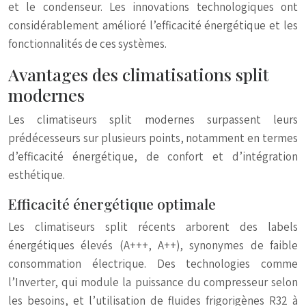
et le condenseur. Les innovations technologiques ont
considérablement amélioré l’efficacité énergétique et les
fonctionnalités de ces systèmes.
Avantages des climatisations split
modernes
Les climatiseurs split modernes surpassent leurs
prédécesseurs sur plusieurs points, notamment en termes
d’efficacité énergétique, de confort et d’intégration
esthétique.
Efficacité énergétique optimale
Les climatiseurs split récents arborent des labels
énergétiques élevés (A+++, A++), synonymes de faible
consommation électrique. Des technologies comme
l’Inverter, qui module la puissance du compresseur selon
les besoins, et l’utilisation de fluides frigorigènes R32 à