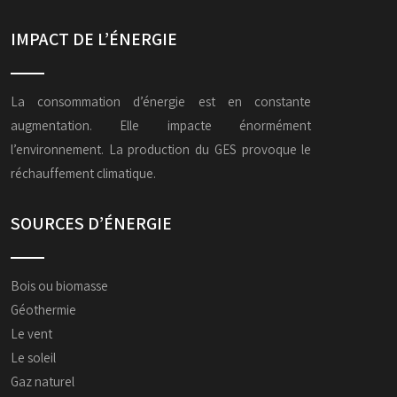
IMPACT DE L’ÉNERGIE
La consommation d’énergie est en constante
augmentation. Elle impacte énormément
l’environnement. La production du GES provoque le
réchauffement climatique.
SOURCES D’ÉNERGIE
Bois ou biomasse
Géothermie
Le vent
Le soleil
Gaz naturel