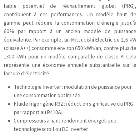
faible potentiel de réchauffement global (PRG),
contribuent à ces performances. Un modèle haut de
gamme peut réduire la consommation d’énergie jusqu’à
60% par rapport à un ancien modèle de puissance
équivalente. Par exemple, un Mitsubishi Electric de 2,6 kW
(classe A++) consomme environ 650 kWh/an, contre plus de
1300 kWh pour un modèle comparable de classe A. Cela
représente une économie annuelle substantielle sur la
facture d’électricité.
Technologie Inverter : modulation de puissance pour
une consommation optimisée.
Fluide frigorigène R32 : réduction significative du PRG
par rapport au R410A.
Compresseurs à haut rendement énergétique :
technologie scroll ou DC Inverter.