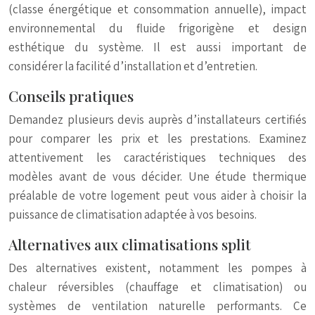
(classe énergétique et consommation annuelle), impact
environnemental du fluide frigorigène et design
esthétique du système. Il est aussi important de
considérer la facilité d’installation et d’entretien.
Conseils pratiques
Demandez plusieurs devis auprès d’installateurs certifiés
pour comparer les prix et les prestations. Examinez
attentivement les caractéristiques techniques des
modèles avant de vous décider. Une étude thermique
préalable de votre logement peut vous aider à choisir la
puissance de climatisation adaptée à vos besoins.
Alternatives aux climatisations split
Des alternatives existent, notamment les pompes à
chaleur réversibles (chauffage et climatisation) ou
systèmes de ventilation naturelle performants. Ce