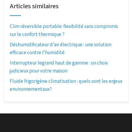
Articles similaires
Clim réversible portable: flexibilité sans compromis
sur le confort thermique ?
Déshumidificateur d’air électrique : une solution
efficace contre l’humidité
Interrupteur legrand haut de gamme : un choix
judicieux pour votre maison
Fluide frigorigène climatisation : quels sont les enjeux
environnementaux?