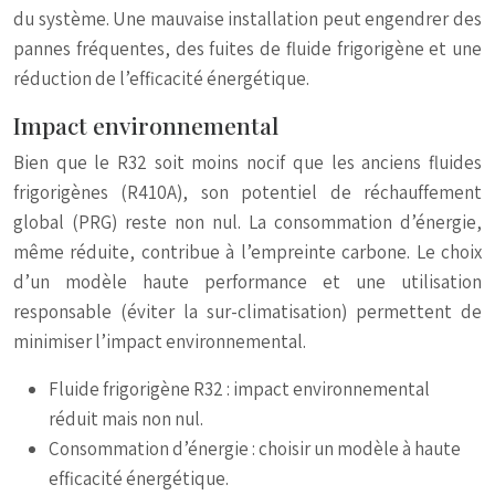
du système. Une mauvaise installation peut engendrer des
pannes fréquentes, des fuites de fluide frigorigène et une
réduction de l’efficacité énergétique.
Impact environnemental
Bien que le R32 soit moins nocif que les anciens fluides
frigorigènes (R410A), son potentiel de réchauffement
global (PRG) reste non nul. La consommation d’énergie,
même réduite, contribue à l’empreinte carbone. Le choix
d’un modèle haute performance et une utilisation
responsable (éviter la sur-climatisation) permettent de
minimiser l’impact environnemental.
Fluide frigorigène R32 : impact environnemental
réduit mais non nul.
Consommation d’énergie : choisir un modèle à haute
efficacité énergétique.