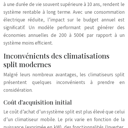
à une durée de vie souvent supérieure à 10 ans, rendent le
système rentable à long terme. Avec une consommation
électrique réduite, l’impact sur le budget annuel est
significatif. Un modèle performant peut générer des
économies annuelles de 200 à 500€ par rapport à un
système moins efficient.
Inconvénients des climatisations
split modernes
Malgré leurs nombreux avantages, les climatiseurs split
présentent quelques inconvénients à prendre en
considération.
Coût d’acquisition initial
Le coût d’achat d’un système split est plus élevé que celui
d’un climatiseur mobile. Le prix varie en fonction de la
puissance (exprimée en kW), des fonctionnalités (Inverter,