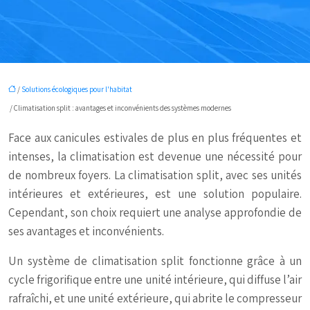
/
Solutions écologiques pour l'habitat
/ Climatisation split : avantages et inconvénients des systèmes modernes
Face aux canicules estivales de plus en plus fréquentes et
intenses, la climatisation est devenue une nécessité pour
de nombreux foyers. La climatisation split, avec ses unités
intérieures et extérieures, est une solution populaire.
Cependant, son choix requiert une analyse approfondie de
ses avantages et inconvénients.
Un système de climatisation split fonctionne grâce à un
cycle frigorifique entre une unité intérieure, qui diffuse l’air
rafraîchi, et une unité extérieure, qui abrite le compresseur