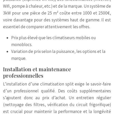
Wifi, pompe à chaleur, etc.) et de la marque. Un système de
3kW pour une pièce de 25 m² coûte entre 1000 et 2500€,
voire davantage pour des systèmes haut de gamme. Il est
essentiel de comparer attentivement les offres.
Prix plus élevé que les climatiseurs mobiles ou
monoblocs.
Variation de prix selon la puissance, les options et la
marque.
Installation et maintenance
professionnelles
L’installation d’une climatisation split exige le savoir-faire
d’un professionnel qualifié. Des coûts supplémentaires
s’ajoutent donc au prix d’achat. Un entretien régulier
(nettoyage des filtres, vérification du circuit frigorifique)
est crucial pour maintenir la performance et la longévité