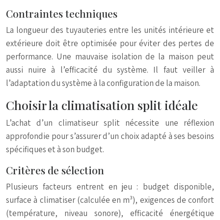
Contraintes techniques
La longueur des tuyauteries entre les unités intérieure et
extérieure doit être optimisée pour éviter des pertes de
performance. Une mauvaise isolation de la maison peut
aussi nuire à l’efficacité du système. Il faut veiller à
l’adaptation du système à la configuration de la maison.
Choisir la climatisation split idéale
L’achat d’un climatiseur split nécessite une réflexion
approfondie pour s’assurer d’un choix adapté à ses besoins
spécifiques et à son budget.
Critères de sélection
Plusieurs facteurs entrent en jeu : budget disponible,
surface à climatiser (calculée en m³), exigences de confort
(température, niveau sonore), efficacité énergétique