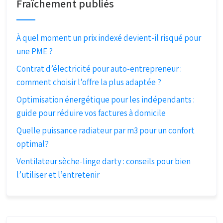
Fraîchement publiés
À quel moment un prix indexé devient-il risqué pour
une PME ?
Contrat d’électricité pour auto-entrepreneur :
comment choisir l’offre la plus adaptée ?
Optimisation énergétique pour les indépendants :
guide pour réduire vos factures à domicile
Quelle puissance radiateur par m3 pour un confort
optimal?
Ventilateur sèche-linge darty : conseils pour bien
l’utiliser et l’entretenir