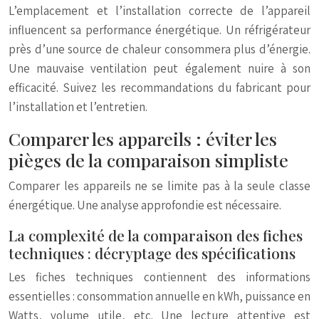
L’emplacement et l’installation correcte de l’appareil
influencent sa performance énergétique. Un réfrigérateur
près d’une source de chaleur consommera plus d’énergie.
Une mauvaise ventilation peut également nuire à son
efficacité. Suivez les recommandations du fabricant pour
l’installation et l’entretien.
Comparer les appareils : éviter les
pièges de la comparaison simpliste
Comparer les appareils ne se limite pas à la seule classe
énergétique. Une analyse approfondie est nécessaire.
La complexité de la comparaison des fiches
techniques : décryptage des spécifications
Les fiches techniques contiennent des informations
essentielles : consommation annuelle en kWh, puissance en
Watts, volume utile, etc. Une lecture attentive est