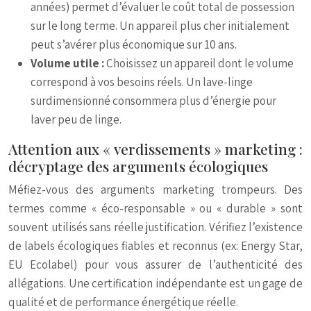
années) permet d’évaluer le coût total de possession
sur le long terme. Un appareil plus cher initialement
peut s’avérer plus économique sur 10 ans.
Volume utile :
Choisissez un appareil dont le volume
correspond à vos besoins réels. Un lave-linge
surdimensionné consommera plus d’énergie pour
laver peu de linge.
Attention aux « verdissements » marketing :
décryptage des arguments écologiques
Méfiez-vous des arguments marketing trompeurs. Des
termes comme « éco-responsable » ou « durable » sont
souvent utilisés sans réelle justification. Vérifiez l’existence
de labels écologiques fiables et reconnus (ex: Energy Star,
EU Ecolabel) pour vous assurer de l’authenticité des
allégations. Une certification indépendante est un gage de
qualité et de performance énergétique réelle.