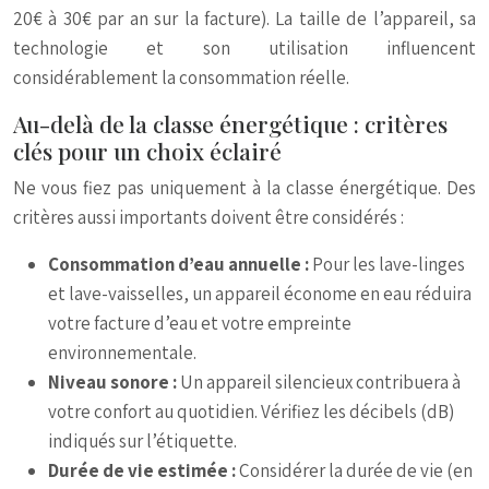
20€ à 30€ par an sur la facture). La taille de l’appareil, sa
technologie et son utilisation influencent
considérablement la consommation réelle.
Au-delà de la classe énergétique : critères
clés pour un choix éclairé
Ne vous fiez pas uniquement à la classe énergétique. Des
critères aussi importants doivent être considérés :
Consommation d’eau annuelle :
Pour les lave-linges
et lave-vaisselles, un appareil économe en eau réduira
votre facture d’eau et votre empreinte
environnementale.
Niveau sonore :
Un appareil silencieux contribuera à
votre confort au quotidien. Vérifiez les décibels (dB)
indiqués sur l’étiquette.
Durée de vie estimée :
Considérer la durée de vie (en