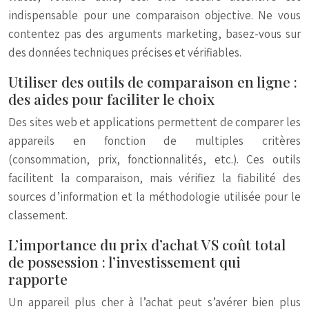
indispensable pour une comparaison objective. Ne vous
contentez pas des arguments marketing, basez-vous sur
des données techniques précises et vérifiables.
Utiliser des outils de comparaison en ligne :
des aides pour faciliter le choix
Des sites web et applications permettent de comparer les
appareils en fonction de multiples critères
(consommation, prix, fonctionnalités, etc.). Ces outils
facilitent la comparaison, mais vérifiez la fiabilité des
sources d’information et la méthodologie utilisée pour le
classement.
L’importance du prix d’achat VS coût total
de possession : l’investissement qui
rapporte
Un appareil plus cher à l’achat peut s’avérer bien plus