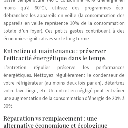
basse température (40°C consomme 40% d’énergie en
moins qu’à 60°C), utilisez des programmes éco,
débranchez les appareils en veille (la consommation des
appareils en veille représente 10% de la consommation
totale d’un foyer). Ces petits gestes contribuent à des
économies significatives sur le long terme.
Entretien et maintenance : préserver
l’efficacité énergétique dans le temps
L’entretien régulier préserve les performances
énergétiques. Nettoyez régulièrement le condenseur de
votre réfrigérateur (au moins deux fois par an), détartrez
votre lave-linge, etc. Un entretien négligé peut entraîner
une augmentation de la consommation d’énergie de 20% à
30%.
Réparation vs remplacement : une
alternative économique et écologique