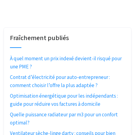
Fraîchement publiés
À quel moment un prix indexé devient-il risqué pour
une PME ?
Contrat d’électricité pour auto-entrepreneur :
comment choisir l’offre la plus adaptée ?
Optimisation énergétique pour les indépendants :
guide pour réduire vos factures à domicile
Quelle puissance radiateur par m3 pour un confort
optimal?
Ventilateur sèche-linge darty : conseils pour bien