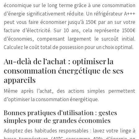
économique sur le long terme grâce à une consommation
d’énergie significativement réduite. Un réfrigérateur A+++
peut vous faire économiser jusqu’à 150€ par an sur votre
facture d’électricité. Sur 10 ans, cela représente 1500€
d’économies, compensant largement le surcoût initial.
Calculez le coût total de possession pour un choix optimal.
Au-delà de l’achat : optimiser la
consommation énergétique de ses
appareils
Même après l’achat, des actions simples permettent
d’optimiser la consommation énergétique.
Bonnes pratiques d’utilisation : gestes
simples pour de grandes économies
Adoptez des habitudes responsables : lavez votre linge à