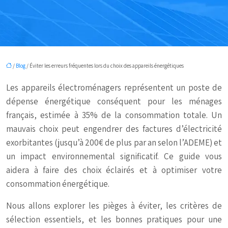
/
Blog
/ Éviter les erreurs fréquentes lors du choix des appareils énergétiques
Les appareils électroménagers représentent un poste de
dépense énergétique conséquent pour les ménages
français, estimée à 35% de la consommation totale. Un
mauvais choix peut engendrer des factures d’électricité
exorbitantes (jusqu’à 200€ de plus par an selon l’ADEME) et
un impact environnemental significatif. Ce guide vous
aidera à faire des choix éclairés et à optimiser votre
consommation énergétique.
Nous allons explorer les pièges à éviter, les critères de
sélection essentiels, et les bonnes pratiques pour une