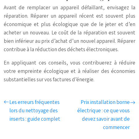
Avant de remplacer un appareil défaillant, envisagez la
réparation. Réparer un appareil récent est souvent plus
économique et plus écologique que de le jeter et d’en
acheter un nouveau. Le coût de la réparation est souvent
bien inférieur au prix d’achat d’un nouvel appareil. Réparer
contribue à la réduction des déchets électroniques.
En appliquant ces conseils, vous contribuerez à réduire
votre empreinte écologique et à réaliser des économies
substantielles sur vos factures d’énergie.
Les erreurs fréquentes
Prix installation borne
lors du nettoyage des
électrique : ce que vous
inserts : guide complet
devez savoir avant de
commencer