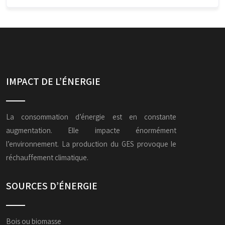
IMPACT DE L’ÉNERGIE
La consommation d’énergie est en constante
augmentation. Elle impacte énormément
l’environnement. La production du GES provoque le
réchauffement climatique.
SOURCES D’ÉNERGIE
Bois ou biomasse