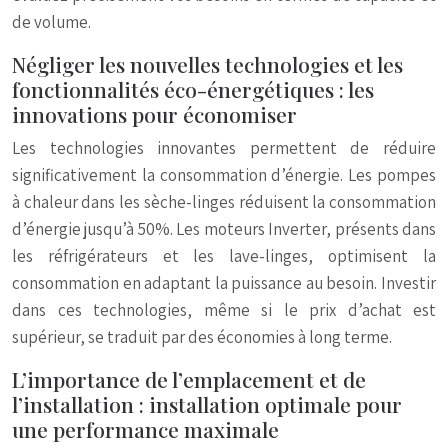
de volume.
Négliger les nouvelles technologies et les
fonctionnalités éco-énergétiques : les
innovations pour économiser
Les technologies innovantes permettent de réduire
significativement la consommation d’énergie. Les pompes
à chaleur dans les sèche-linges réduisent la consommation
d’énergie jusqu’à 50%. Les moteurs Inverter, présents dans
les réfrigérateurs et les lave-linges, optimisent la
consommation en adaptant la puissance au besoin. Investir
dans ces technologies, même si le prix d’achat est
supérieur, se traduit par des économies à long terme.
L’importance de l’emplacement et de
l’installation : installation optimale pour
une performance maximale