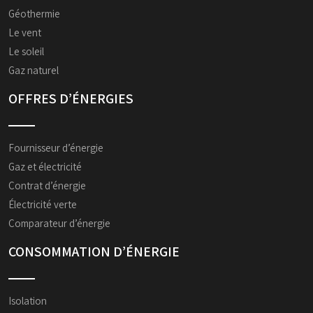
Géothermie
Le vent
Le soleil
Gaz naturel
OFFRES D’ÉNERGIES
Fournisseur d’énergie
Gaz et électricité
Contrat d’énergie
Électricité verte
Comparateur d’énergie
CONSOMMATION D’ÉNERGIE
Isolation