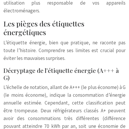
utilisation plus responsable de vos appareils
électroménagers.
Les pièges des étiquettes
énergétiques
L’étiquette énergie, bien que pratique, ne raconte pas
toute l’histoire. Comprendre ses limites est crucial pour
éviter les mauvaises surprises.
Décryptage de l’étiquette énergie (A+++ à
G)
L’échelle de notation, allant de A+++ (le plus économe) à G
(le moins économe), indique la consommation d’énergie
annuelle estimée. Cependant, cette classification peut
être trompeuse. Deux réfrigérateurs classés A+ peuvent
avoir des consommations très différentes (différence
pouvant atteindre 70 kWh par an, soit une économie de