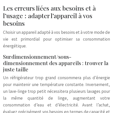
Les erreurs liées aux besoins et à
l’usage : adapter l’appareil à vos
besoins
Choisir un appareil adapté à vos besoins et à votre mode de
vie est primordial pour optimiser sa consommation
énergétique.
Surdimensionnement/sous-
dimensionnement des appareils : trouver la
juste taille
Un réfrigérateur trop grand consommera plus d’énergie
pour maintenir une température constante. Inversement,
un lave-linge trop petit nécessitera plusieurs lavages pour
la même quantité de linge, augmentant votre
consommation d’eau et d’électricité. Avant l’achat,
évaluez précisément vos besoins en termes de capacité et