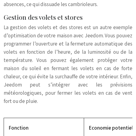
absences, ce qui dissuade les cambrioleurs.
Gestion des volets et stores
La gestion des volets et des stores est un autre exemple
d’optimisation de votre maison avec Jeedom. Vous pouvez
programmer l’ouverture et la fermeture automatique des
volets en fonction de l’heure, de la luminosité ou de la
température. Vous pouvez également protéger votre
maison du soleil en fermant les volets en cas de forte
chaleur, ce qui évite la surchauffe de votre intérieur. Enfin,
Jeedom peut s’intégrer avec les prévisions
météorologiques, pour fermer les volets en cas de vent
fort ou de pluie.
Fonction
Economie potentielle