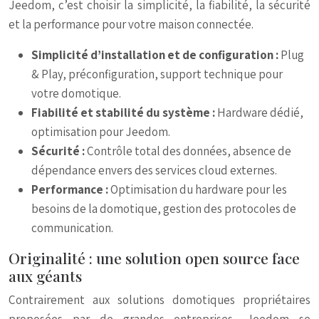
Jeedom, c’est choisir la simplicité, la fiabilité, la sécurité
et la performance pour votre maison connectée.
Simplicité d’installation et de configuration :
Plug
& Play, préconfiguration, support technique pour
votre domotique.
Fiabilité et stabilité du système :
Hardware dédié,
optimisation pour Jeedom.
Sécurité :
Contrôle total des données, absence de
dépendance envers des services cloud externes.
Performance :
Optimisation du hardware pour les
besoins de la domotique, gestion des protocoles de
communication.
Originalité : une solution open source face
aux géants
Contrairement aux solutions domotiques propriétaires