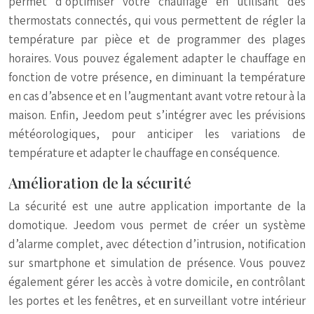
permet d’optimiser votre chauffage en utilisant des
thermostats connectés, qui vous permettent de régler la
température par pièce et de programmer des plages
horaires. Vous pouvez également adapter le chauffage en
fonction de votre présence, en diminuant la température
en cas d’absence et en l’augmentant avant votre retour à la
maison. Enfin, Jeedom peut s’intégrer avec les prévisions
météorologiques, pour anticiper les variations de
température et adapter le chauffage en conséquence.
Amélioration de la sécurité
La sécurité est une autre application importante de la
domotique. Jeedom vous permet de créer un système
d’alarme complet, avec détection d’intrusion, notification
sur smartphone et simulation de présence. Vous pouvez
également gérer les accès à votre domicile, en contrôlant
les portes et les fenêtres, et en surveillant votre intérieur