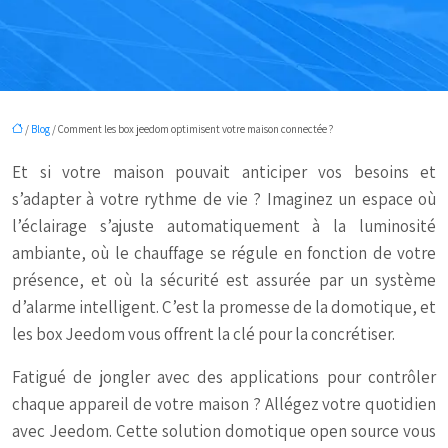
/
Blog
/ Comment les box jeedom optimisent votre maison connectée ?
Et si votre maison pouvait anticiper vos besoins et
s’adapter à votre rythme de vie ? Imaginez un espace où
l’éclairage s’ajuste automatiquement à la luminosité
ambiante, où le chauffage se régule en fonction de votre
présence, et où la sécurité est assurée par un système
d’alarme intelligent. C’est la promesse de la domotique, et
les box Jeedom vous offrent la clé pour la concrétiser.
Fatigué de jongler avec des applications pour contrôler
chaque appareil de votre maison ? Allégez votre quotidien
avec Jeedom. Cette solution domotique open source vous