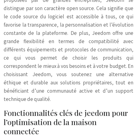
proposées par de grandes entreprises, Jeedom se
distingue par son caractère open source. Cela signifie que
le code source du logiciel est accessible à tous, ce qui
favorise la transparence, la personnalisation et l’évolution
constante de la plateforme. De plus, Jeedom offre une
grande flexibilité en termes de compatibilité avec
différents équipements et protocoles de communication,
ce qui vous permet de choisir les produits qui
correspondent le mieux à vos besoins et à votre budget. En
choisissant Jeedom, vous soutenez une alternative
éthique et durable aux solutions propriétaires, tout en
bénéficiant d’une communauté active et d’un support
technique de qualité.
Fonctionnalités clés de jeedom pour
l’optimisation de la maison
connectée