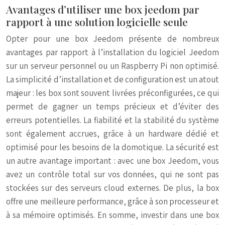
Avantages d’utiliser une box jeedom par
rapport à une solution logicielle seule
Opter pour une box Jeedom présente de nombreux
avantages par rapport à l’installation du logiciel Jeedom
sur un serveur personnel ou un Raspberry Pi non optimisé.
La simplicité d’installation et de configuration est un atout
majeur : les box sont souvent livrées préconfigurées, ce qui
permet de gagner un temps précieux et d’éviter des
erreurs potentielles. La fiabilité et la stabilité du système
sont également accrues, grâce à un hardware dédié et
optimisé pour les besoins de la domotique. La sécurité est
un autre avantage important : avec une box Jeedom, vous
avez un contrôle total sur vos données, qui ne sont pas
stockées sur des serveurs cloud externes. De plus, la box
offre une meilleure performance, grâce à son processeur et
à sa mémoire optimisés. En somme, investir dans une box