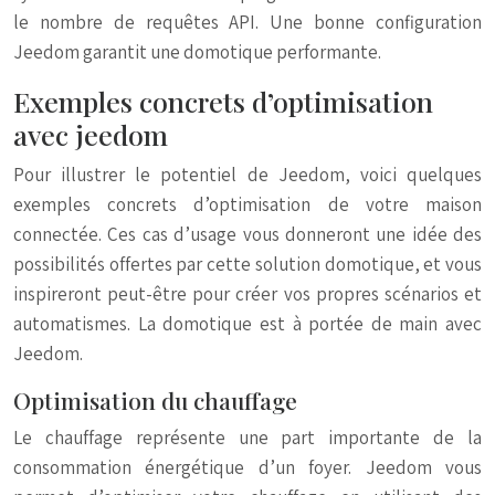
le nombre de requêtes API. Une bonne configuration
Jeedom garantit une domotique performante.
Exemples concrets d’optimisation
avec jeedom
Pour illustrer le potentiel de Jeedom, voici quelques
exemples concrets d’optimisation de votre maison
connectée. Ces cas d’usage vous donneront une idée des
possibilités offertes par cette solution domotique, et vous
inspireront peut-être pour créer vos propres scénarios et
automatismes. La domotique est à portée de main avec
Jeedom.
Optimisation du chauffage
Le chauffage représente une part importante de la
consommation énergétique d’un foyer. Jeedom vous