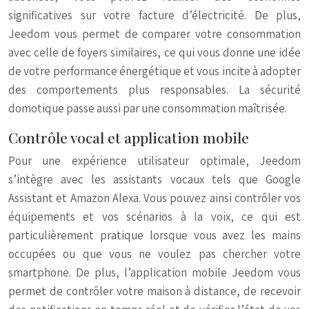
significatives sur votre facture d’électricité. De plus,
Jeedom vous permet de comparer votre consommation
avec celle de foyers similaires, ce qui vous donne une idée
de votre performance énergétique et vous incite à adopter
des comportements plus responsables. La sécurité
domotique passe aussi par une consommation maîtrisée.
Contrôle vocal et application mobile
Pour une expérience utilisateur optimale, Jeedom
s’intègre avec les assistants vocaux tels que Google
Assistant et Amazon Alexa. Vous pouvez ainsi contrôler vos
équipements et vos scénarios à la voix, ce qui est
particulièrement pratique lorsque vous avez les mains
occupées ou que vous ne voulez pas chercher votre
smartphone. De plus, l’application mobile Jeedom vous
permet de contrôler votre maison à distance, de recevoir