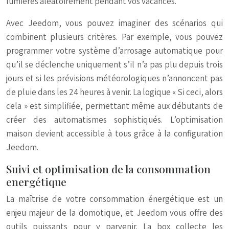
lumières aléatoirement pendant vos vacances.
Avec Jeedom, vous pouvez imaginer des scénarios qui
combinent plusieurs critères. Par exemple, vous pouvez
programmer votre système d’arrosage automatique pour
qu’il se déclenche uniquement s’il n’a pas plu depuis trois
jours et si les prévisions météorologiques n’annoncent pas
de pluie dans les 24 heures à venir. La logique « Si ceci, alors
cela » est simplifiée, permettant même aux débutants de
créer des automatismes sophistiqués. L’optimisation
maison devient accessible à tous grâce à la configuration
Jeedom.
Suivi et optimisation de la consommation
energétique
La maîtrise de votre consommation énergétique est un
enjeu majeur de la domotique, et Jeedom vous offre des
outils puissants pour y parvenir. La box collecte les