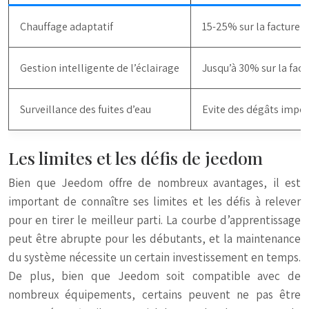
Chauffage adaptatif
15-25% sur la facture 
Gestion intelligente de l’éclairage
Jusqu’à 30% sur la factu
Surveillance des fuites d’eau
Evite des dégâts impor
Les limites et les défis de jeedom
Bien que Jeedom offre de nombreux avantages, il est
important de connaître ses limites et les défis à relever
pour en tirer le meilleur parti. La courbe d’apprentissage
peut être abrupte pour les débutants, et la maintenance
du système nécessite un certain investissement en temps.
De plus, bien que Jeedom soit compatible avec de
nombreux équipements, certains peuvent ne pas être