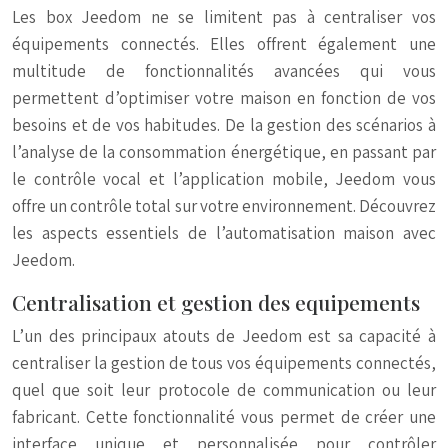
Les box Jeedom ne se limitent pas à centraliser vos
équipements connectés. Elles offrent également une
multitude de fonctionnalités avancées qui vous
permettent d’optimiser votre maison en fonction de vos
besoins et de vos habitudes. De la gestion des scénarios à
l’analyse de la consommation énergétique, en passant par
le contrôle vocal et l’application mobile, Jeedom vous
offre un contrôle total sur votre environnement. Découvrez
les aspects essentiels de l’automatisation maison avec
Jeedom.
Centralisation et gestion des equipements
L’un des principaux atouts de Jeedom est sa capacité à
centraliser la gestion de tous vos équipements connectés,
quel que soit leur protocole de communication ou leur
fabricant. Cette fonctionnalité vous permet de créer une
interface unique et personnalisée pour contrôler