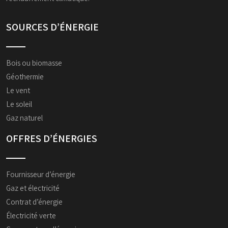
SOURCES D’ÉNERGIE
Bois ou biomasse
Géothermie
Le vent
Le soleil
Gaz naturel
OFFRES D’ÉNERGIES
Fournisseur d’énergie
Gaz et électricité
Contrat d’énergie
Électricité verte