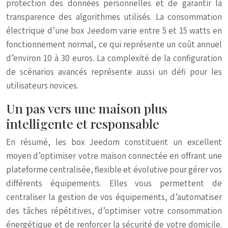
protection des données personnelles et de garantir la
transparence des algorithmes utilisés. La consommation
électrique d’une box Jeedom varie entre 5 et 15 watts en
fonctionnement normal, ce qui représente un coût annuel
d’environ 10 à 30 euros. La complexité de la configuration
de scénarios avancés représente aussi un défi pour les
utilisateurs novices.
Un pas vers une maison plus
intelligente et responsable
En résumé, les box Jeedom constituent un excellent
moyen d’optimiser votre maison connectée en offrant une
plateforme centralisée, flexible et évolutive pour gérer vos
différents équipements. Elles vous permettent de
centraliser la gestion de vos équipements, d’automatiser
des tâches répétitives, d’optimiser votre consommation
énergétique et de renforcer la sécurité de votre domicile.