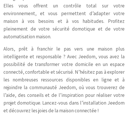
Elles vous offrent un contrôle total sur votre
environnement, et vous permettent d’adapter votre
maison à vos besoins et à vos habitudes. Profitez
pleinement de votre sécurité domotique et de votre
automatisation maison.
Alors, prêt à franchir le pas vers une maison plus
intelligente et responsable ? Avec Jeedom, vous avez la
possibilité de transformer votre domicile en un espace
connecté, confortable et sécurisé. N’hésitez pas à explorer
les nombreuses ressources disponibles en ligne et à
rejoindre la communauté Jeedom, où vous trouverez de
l’aide, des conseils et de l’inspiration pour réaliser votre
projet domotique. Lancez-vous dans l’installation Jeedom
et découvrez les joies de la maison connectée !