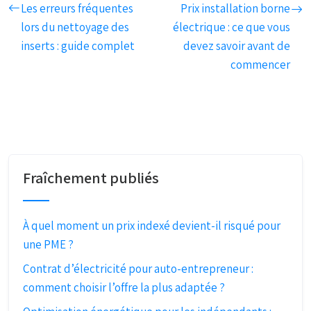
Les erreurs fréquentes
Prix installation borne
lors du nettoyage des
électrique : ce que vous
inserts : guide complet
devez savoir avant de
commencer
Fraîchement publiés
À quel moment un prix indexé devient-il risqué pour
une PME ?
Contrat d’électricité pour auto-entrepreneur :
comment choisir l’offre la plus adaptée ?