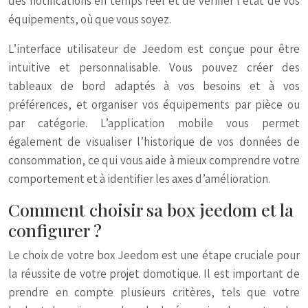
des notifications en temps réel et de vérifier l’état de vos
équipements, où que vous soyez.
L’interface utilisateur de Jeedom est conçue pour être
intuitive et personnalisable. Vous pouvez créer des
tableaux de bord adaptés à vos besoins et à vos
préférences, et organiser vos équipements par pièce ou
par catégorie. L’application mobile vous permet
également de visualiser l’historique de vos données de
consommation, ce qui vous aide à mieux comprendre votre
comportement et à identifier les axes d’amélioration.
Comment choisir sa box jeedom et la
configurer ?
Le choix de votre box Jeedom est une étape cruciale pour
la réussite de votre projet domotique. Il est important de
prendre en compte plusieurs critères, tels que votre