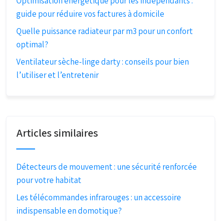
Optimisation énergétique pour les indépendants :
guide pour réduire vos factures à domicile
Quelle puissance radiateur par m3 pour un confort
optimal?
Ventilateur sèche-linge darty : conseils pour bien
l’utiliser et l’entretenir
Articles similaires
Détecteurs de mouvement : une sécurité renforcée
pour votre habitat
Les télécommandes infrarouges : un accessoire
indispensable en domotique?