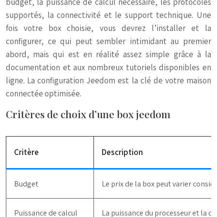
budget, la puissance de calcul nécessaire, les protocoles
supportés, la connectivité et le support technique. Une
fois votre box choisie, vous devrez l’installer et la
configurer, ce qui peut sembler intimidant au premier
abord, mais qui est en réalité assez simple grâce à la
documentation et aux nombreux tutoriels disponibles en
ligne. La configuration Jeedom est la clé de votre maison
connectée optimisée.
Critères de choix d’une box jeedom
Critère
Description
Budget
Le prix de la box peut varier cons
Puissance de calcul
La puissance du processeur et la qu