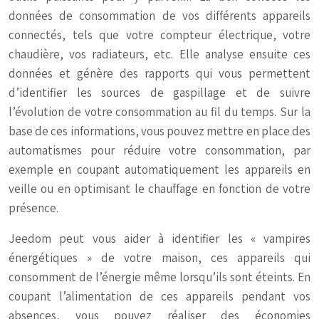
données de consommation de vos différents appareils
connectés, tels que votre compteur électrique, votre
chaudière, vos radiateurs, etc. Elle analyse ensuite ces
données et génère des rapports qui vous permettent
d’identifier les sources de gaspillage et de suivre
l’évolution de votre consommation au fil du temps. Sur la
base de ces informations, vous pouvez mettre en place des
automatismes pour réduire votre consommation, par
exemple en coupant automatiquement les appareils en
veille ou en optimisant le chauffage en fonction de votre
présence.
Jeedom peut vous aider à identifier les « vampires
énergétiques » de votre maison, ces appareils qui
consomment de l’énergie même lorsqu’ils sont éteints. En
coupant l’alimentation de ces appareils pendant vos
absences, vous pouvez réaliser des économies