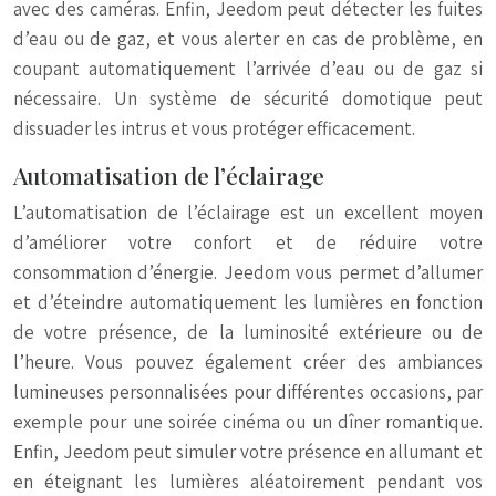
avec des caméras. Enfin, Jeedom peut détecter les fuites
d’eau ou de gaz, et vous alerter en cas de problème, en
coupant automatiquement l’arrivée d’eau ou de gaz si
nécessaire. Un système de sécurité domotique peut
dissuader les intrus et vous protéger efficacement.
Automatisation de l’éclairage
L’automatisation de l’éclairage est un excellent moyen
d’améliorer votre confort et de réduire votre
consommation d’énergie. Jeedom vous permet d’allumer
et d’éteindre automatiquement les lumières en fonction
de votre présence, de la luminosité extérieure ou de
l’heure. Vous pouvez également créer des ambiances
lumineuses personnalisées pour différentes occasions, par
exemple pour une soirée cinéma ou un dîner romantique.
Enfin, Jeedom peut simuler votre présence en allumant et
en éteignant les lumières aléatoirement pendant vos