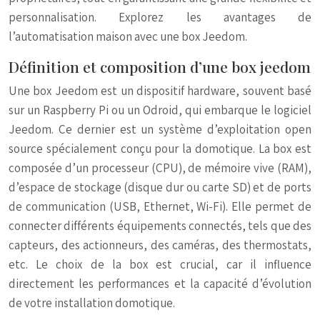
personnalisation. Explorez les avantages de
l’automatisation maison avec une box Jeedom.
Définition et composition d’une box jeedom
Une box Jeedom est un dispositif hardware, souvent basé
sur un Raspberry Pi ou un Odroid, qui embarque le logiciel
Jeedom. Ce dernier est un système d’exploitation open
source spécialement conçu pour la domotique. La box est
composée d’un processeur (CPU), de mémoire vive (RAM),
d’espace de stockage (disque dur ou carte SD) et de ports
de communication (USB, Ethernet, Wi-Fi). Elle permet de
connecter différents équipements connectés, tels que des
capteurs, des actionneurs, des caméras, des thermostats,
etc. Le choix de la box est crucial, car il influence
directement les performances et la capacité d’évolution
de votre installation domotique.