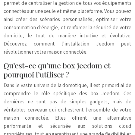
permet de centraliser la gestion de tous vos équipements
connectés sur une seule et même plateforme. Vous pouvez
ainsi créer des scénarios personnalisés, optimiser votre
consommation d’énergie, et renforcer la sécurité de votre
domicile, le tout de manière intuitive et évolutive.
Découvrez comment l’installation Jeedom peut
révolutionner votre maison connectée.
Qu’est-ce qu’une box jeedom et
pourquoi l’utiliser ?
Dans le vaste univers de la domotique, il est primordial de
comprendre le rôle spécifique des box Jeedom. Ces
dernières ne sont pas de simples gadgets, mais de
véritables cerveaux qui orchestrent l’ensemble de votre
maison connectée. Elles offrent une alternative
performante et sécurisée aux solutions cloud
propriétaires, tout en garantissant une grande flexibilité et