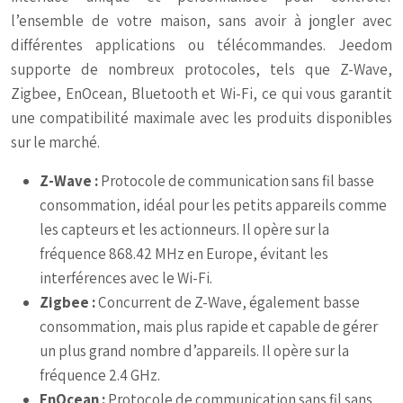
l’ensemble de votre maison, sans avoir à jongler avec
différentes applications ou télécommandes. Jeedom
supporte de nombreux protocoles, tels que Z-Wave,
Zigbee, EnOcean, Bluetooth et Wi-Fi, ce qui vous garantit
une compatibilité maximale avec les produits disponibles
sur le marché.
Z-Wave :
Protocole de communication sans fil basse
consommation, idéal pour les petits appareils comme
les capteurs et les actionneurs. Il opère sur la
fréquence 868.42 MHz en Europe, évitant les
interférences avec le Wi-Fi.
Zigbee :
Concurrent de Z-Wave, également basse
consommation, mais plus rapide et capable de gérer
un plus grand nombre d’appareils. Il opère sur la
fréquence 2.4 GHz.
EnOcean :
Protocole de communication sans fil sans