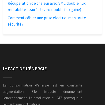
Récupération de chaleur avec VMC double flux:
rentabilité assurée? (vmc double flux gaine)
Comment câbler une prise électrique en toute
sécurité?
IMPACT DE L’ÉNERGIE
La consommation d’énergie est en constante
augmentation. Elle impacte énormément
l’environnement. La production du GES provoque le
réchauffement climatique.