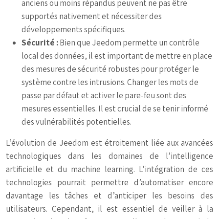
anciens ou moins répandus peuvent ne pas être
supportés nativement et nécessiter des
développements spécifiques.
Sécurité :
Bien que Jeedom permette un contrôle
local des données, il est important de mettre en place
des mesures de sécurité robustes pour protéger le
système contre les intrusions. Changer les mots de
passe par défaut et activer le pare-feu sont des
mesures essentielles. Il est crucial de se tenir informé
des vulnérabilités potentielles.
L’évolution de Jeedom est étroitement liée aux avancées
technologiques dans les domaines de l’intelligence
artificielle et du machine learning. L’intégration de ces
technologies pourrait permettre d’automatiser encore
davantage les tâches et d’anticiper les besoins des
utilisateurs. Cependant, il est essentiel de veiller à la