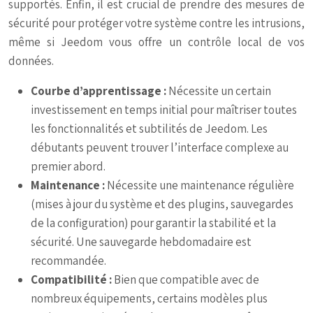
supportés. Enfin, il est crucial de prendre des mesures de
sécurité pour protéger votre système contre les intrusions,
même si Jeedom vous offre un contrôle local de vos
données.
Courbe d’apprentissage :
Nécessite un certain
investissement en temps initial pour maîtriser toutes
les fonctionnalités et subtilités de Jeedom. Les
débutants peuvent trouver l’interface complexe au
premier abord.
Maintenance :
Nécessite une maintenance régulière
(mises à jour du système et des plugins, sauvegardes
de la configuration) pour garantir la stabilité et la
sécurité. Une sauvegarde hebdomadaire est
recommandée.
Compatibilité :
Bien que compatible avec de
nombreux équipements, certains modèles plus