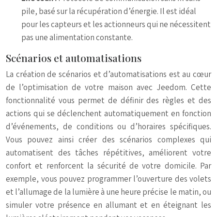
pile, basé sur la récupération d’énergie. Il est idéal
pour les capteurs et les actionneurs qui ne nécessitent
pas une alimentation constante.
Scénarios et automatisations
La création de scénarios et d’automatisations est au cœur
de l’optimisation de votre maison avec Jeedom. Cette
fonctionnalité vous permet de définir des règles et des
actions qui se déclenchent automatiquement en fonction
d’événements, de conditions ou d’horaires spécifiques.
Vous pouvez ainsi créer des scénarios complexes qui
automatisent des tâches répétitives, améliorent votre
confort et renforcent la sécurité de votre domicile. Par
exemple, vous pouvez programmer l’ouverture des volets
et l’allumage de la lumière à une heure précise le matin, ou
simuler votre présence en allumant et en éteignant les