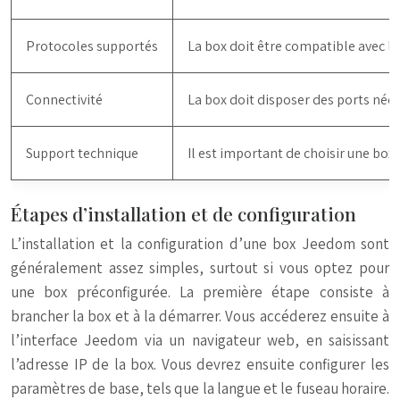
Protocoles supportés
La box doit être compatible avec le
Connectivité
La box doit disposer des ports néc
Support technique
Il est important de choisir une box
Étapes d’installation et de configuration
L’installation et la configuration d’une box Jeedom sont
généralement assez simples, surtout si vous optez pour
une box préconfigurée. La première étape consiste à
brancher la box et à la démarrer. Vous accéderez ensuite à
l’interface Jeedom via un navigateur web, en saisissant
l’adresse IP de la box. Vous devrez ensuite configurer les
paramètres de base, tels que la langue et le fuseau horaire.