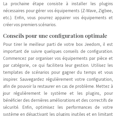
La prochaine étape consiste à installer les plugins
nécessaires pour gérer vos équipements (Z-Wave, Zigbee,
etc.). Enfin, vous pourrez appairer vos équipements et
créer vos premiers scénarios.
Conseils pour une configuration optimale
Pour tirer le meilleur parti de votre box Jeedom, il est
important de suivre quelques conseils de configuration.
Commencez par organiser vos équipements par pièce et
par catégorie, ce qui facilitera leur gestion. Utilisez les
templates de scénarios pour gagner du temps et vous
inspirer. Sauvegardez régulièrement votre configuration,
afin de pouvoir la restaurer en cas de problème. Mettez à
jour régulièrement le système et les plugins, pour
bénéficier des dernières améliorations et des correctifs de
sécurité. Enfin, optimisez les performances de votre
système en désactivant les plugins inutiles et en limitant